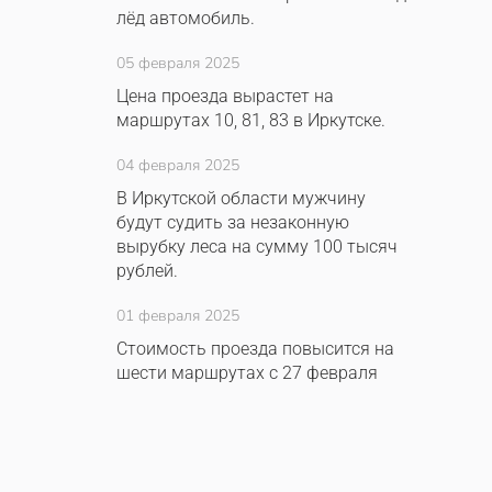
лёд автомобиль.
05 февраля 2025
Цена проезда вырастет на
маршрутах 10, 81, 83 в Иркутске.
04 февраля 2025
В Иркутской области мужчину
будут судить за незаконную
вырубку леса на сумму 100 тысяч
рублей.
01 февраля 2025
Стоимость проезда повысится на
шести маршрутах с 27 февраля