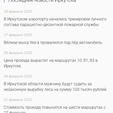
Последние новости Иркутска
19 февраля 2025
В Иркутском аэропорту начались тренировки личного
состава парашютно-десантной пожарной службы
17 февраля 2025
Вблизи мыса Уюга провалился под лёд автомобиль.
05 февраля 2025
Цена проезда вырастет на маршрутах 10, 81, 83 в
Иркутске.
04 февраля 2025
В Иркутской области мужчину будут судить за
незаконную вырубку леса на сумму 100 тысяч рублей.
01 февраля 2025
Стоимость проезда повысится на шести маршрутах с
27 февраля