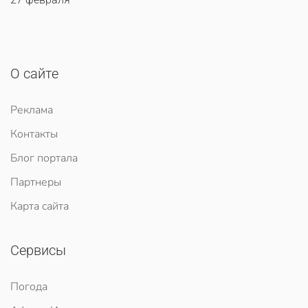
О сайте
Реклама
Контакты
Блог портала
Партнеры
Карта сайта
Сервисы
Погода