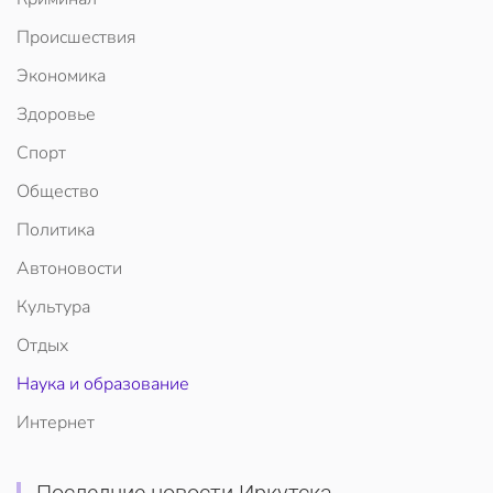
Происшествия
Экономика
Здоровье
Спорт
Общество
Политика
Автоновости
Культура
Отдых
Наука и образование
Интернет