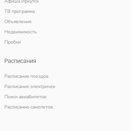
Афиша Иркутск
ТВ программа
Объявления
Недвижимость
Пробки
Расписания
Расписание поездов
Расписание электричек
Поиск авиабилетов
Расписание самолетов