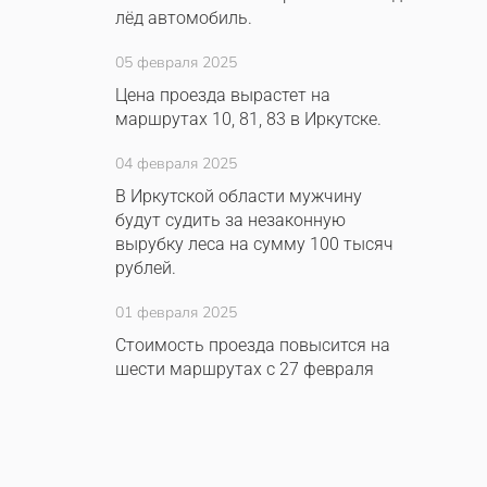
лёд автомобиль.
05 февраля 2025
Цена проезда вырастет на
маршрутах 10, 81, 83 в Иркутске.
04 февраля 2025
В Иркутской области мужчину
будут судить за незаконную
вырубку леса на сумму 100 тысяч
рублей.
01 февраля 2025
Стоимость проезда повысится на
шести маршрутах с 27 февраля