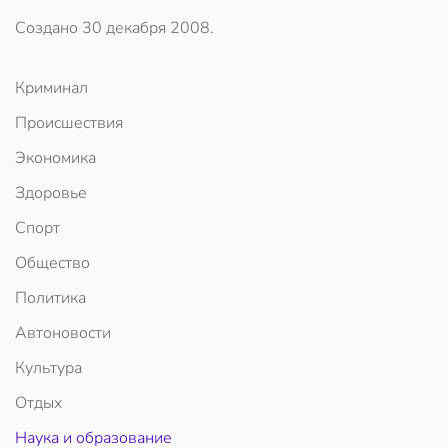
Создано
30 декабря 2008
.
Криминал
Происшествия
Экономика
Здоровье
Спорт
Общество
Политика
Автоновости
Культура
Отдых
Наука и образование