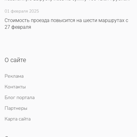
01 февраля 2025
Стоимость проезда повысится на шести маршрутах с
27 февраля
О сайте
Реклама
Контакты
Блог портала
Партнеры
Карта сайта