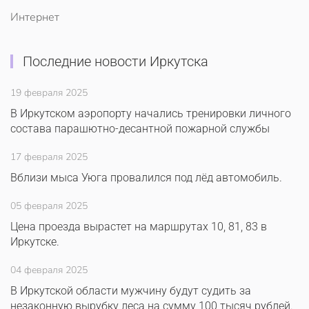
Интернет
Последние новости Иркутска
19 февраля 2025
В Иркутском аэропорту начались тренировки личного
состава парашютно-десантной пожарной службы
17 февраля 2025
Вблизи мыса Уюга провалился под лёд автомобиль.
05 февраля 2025
Цена проезда вырастет на маршрутах 10, 81, 83 в
Иркутске.
04 февраля 2025
В Иркутской области мужчину будут судить за
незаконную вырубку леса на сумму 100 тысяч рублей.