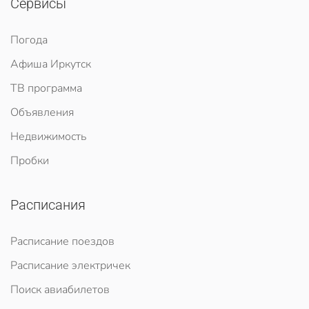
Сервисы
Погода
Афиша Иркутск
ТВ программа
Объявления
Недвижимость
Пробки
Расписания
Расписание поездов
Расписание электричек
Поиск авиабилетов