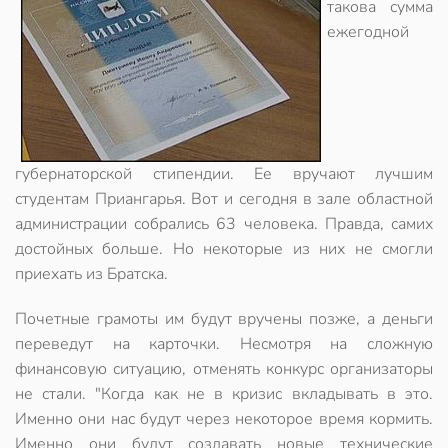
такова сумма
ежегодной
губернаторской стипендии. Ее вручают лучшим
студентам Приангарья. Вот и сегодня в зале областной
администрации собрались 63 человека. Правда, самих
достойных больше. Но некоторые из них не смогли
приехать из Братска.
Почетные грамоты им будут вручены позже, а деньги
переведут на карточки. Несмотря на сложную
финансовую ситуацию, отменять конкурс организаторы
не стали. "Когда как не в кризис вкладывать в это.
Именно они нас будут через некоторое время кормить.
Именно они будут создавать новые технические