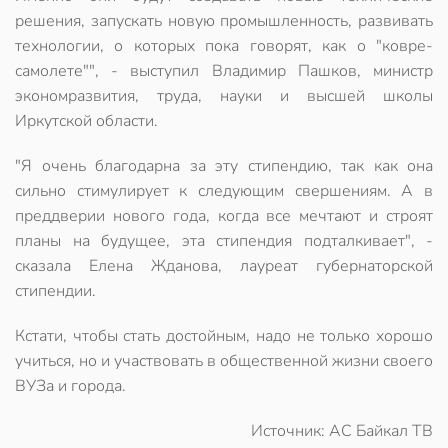
решения, запускать новую промышленность, развивать
технологии, о которых пока говорят, как о "ковре-
самолете"", - выступил Владимир Пашков, министр
экономразвития, труда, науки и высшей школы
Иркутской области.
"Я очень благодарна за эту стипендию, так как она
сильно стимулирует к следующим свершениям. А в
преддверии нового года, когда все мечтают и строят
планы на будущее, эта стипендия подталкивает", -
сказала Елена Жданова, лауреат губернаторской
стипендии.
Кстати, чтобы стать достойным, надо не только хорошо
учиться, но и участвовать в общественной жизни своего
ВУЗа и города.
Источник: АС Байкал ТВ