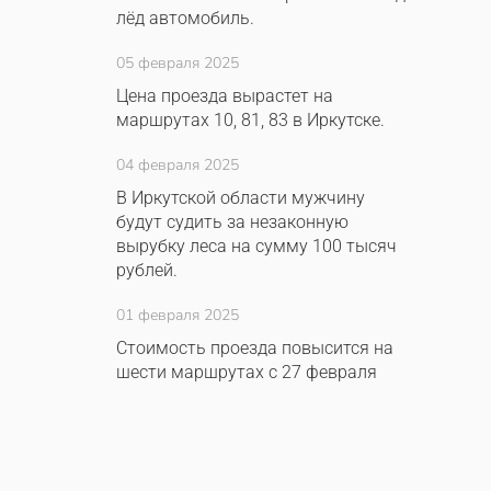
лёд автомобиль.
05 февраля 2025
Цена проезда вырастет на
маршрутах 10, 81, 83 в Иркутске.
04 февраля 2025
В Иркутской области мужчину
будут судить за незаконную
вырубку леса на сумму 100 тысяч
рублей.
01 февраля 2025
Стоимость проезда повысится на
шести маршрутах с 27 февраля