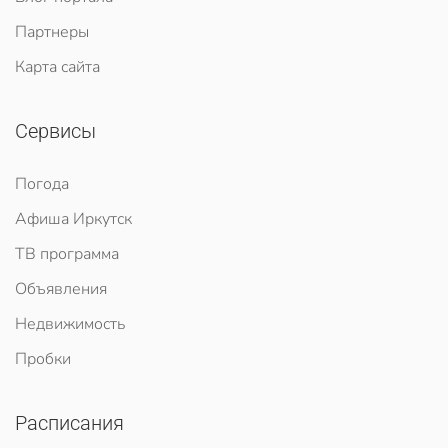
Партнеры
Карта сайта
Сервисы
Погода
Афиша Иркутск
ТВ программа
Объявления
Недвижимость
Пробки
Расписания