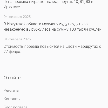
Цена проезда вырастет на маршрутах 10, 81, 83 в
Иркутске.
04 февраля 2025
В Иркутской области мужчину будут судить за
незаконную вырубку леса на сумму 100 тысяч рублей.
01 февраля 2025
Стоимость проезда повысится на шести маршрутах с
27 февраля
О сайте
Реклама
Контакты
Блог портала