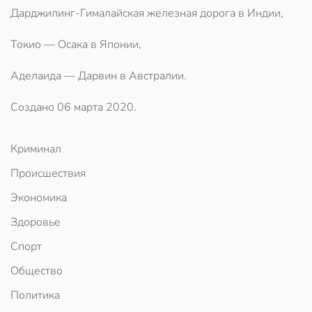
Дарджилинг-Гималайская железная дорога в Индии,
Токио — Осака в Японии,
Аделаида — Дарвин в Австралии.
Создано
06 марта 2020
.
Криминал
Происшествия
Экономика
Здоровье
Спорт
Общество
Политика