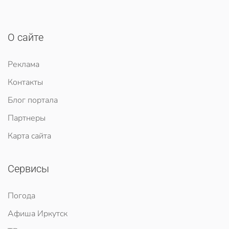
О сайте
Реклама
Контакты
Блог портала
Партнеры
Карта сайта
Сервисы
Погода
Афиша Иркутск