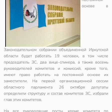
основе в
Законодательном собрании объединенной Иркутской
области будет работать 19 человек, в том числе
председатель ЗС, два вице-спикера, а также восемь
руководителей комитетов и комиссий, кроме того,
имеют право работать на постоянной основе их
заместители. На первой организационной сессии
областного парламента 26 октября депутаты
определили структуру и состав комитетов ЗС, избрали
глав этих комитетов.
На все руководящие посты, кроме комитета по