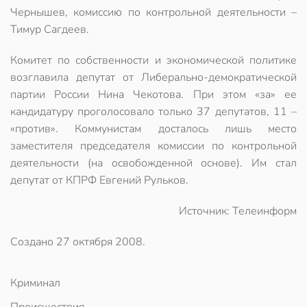
Чернышев, комиссию по контрольной деятельности –
Тимур Сагдеев.
Комитет по собственности и экономической политике
возглавила депутат от Либерально-демократической
партии России Нина Чекотова. При этом «за» ее
кандидатуру проголосовало только 37 депутатов, 11 –
«против». Коммунистам досталось лишь место
заместителя председателя комиссии по контрольной
деятельности (на освобожденной основе). Им стал
депутат от КПРФ Евгений Рульков.
Источник: Телеинформ
Создано
27 октября 2008
.
Криминал