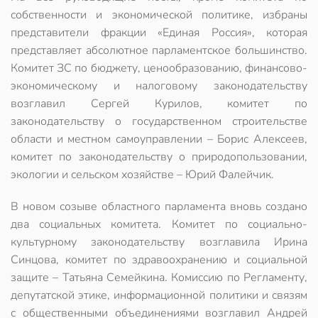
собственности и экономической политике, избраны
представители фракции «Единая Россия», которая
представляет абсолютное парламентское большинство.
Комитет ЗС по бюджету, ценообразованию, финансово-
экономическому и налоговому законодательству
возглавил Сергей Курилов, комитет по
законодательству о государственном строительстве
области и местном самоуправлении – Борис Алексеев,
комитет по законодательству о природопользовании,
экологии и сельском хозяйстве – Юрий Фалейчик.
В новом созыве областного парламента вновь создано
два социальных комитета. Комитет по социально-
культурному законодательству возглавила Ирина
Синцова, комитет по здравоохранению и социальной
защите – Татьяна Семейкина. Комиссию по Регламенту,
депутатской этике, информационной политики и связям
с общественными объединениями возглавил Андрей