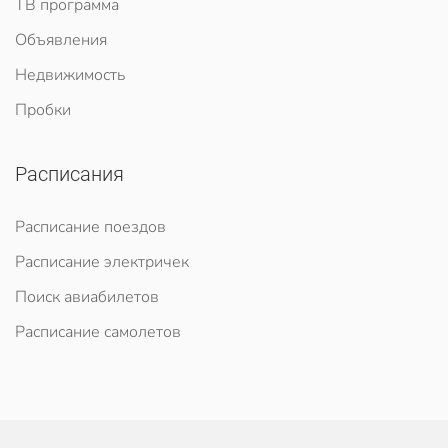
ТВ программа
Объявления
Недвижимость
Пробки
Расписания
Расписание поездов
Расписание электричек
Поиск авиабилетов
Расписание самолетов