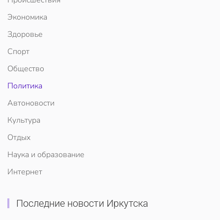
Происшествия
Экономика
Здоровье
Спорт
Общество
Политика
Автоновости
Культура
Отдых
Наука и образование
Интернет
Последние новости Иркутска