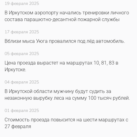
19 февраля 2025
В Иркутском аэропорту начались тренировки личного
состава парашютно-десантной пожарной службы
17 февраля 2025
Вблизи мыса Уюга провалился под лёд автомобиль.
05 февраля 2025
Цена проезда вырастет на маршрутах 10, 81, 83 в
Иркутске.
04 февраля 2025
В Иркутской области мужчину будут судить за
незаконную вырубку леса на сумму 100 тысяч рублей.
01 февраля 2025
Стоимость проезда повысится на шести маршрутах с
27 февраля