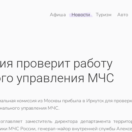
Афиша
Новости
Туризм
Авто
ия проверит работу
ого управления МЧС
альная комиссия из Москвы прибыла в Иркутск для провер
нального управления МЧС.
зглавляет заместитель директора департамента террито
ики МЧС России, генерал-майор внутренней службы Алексе