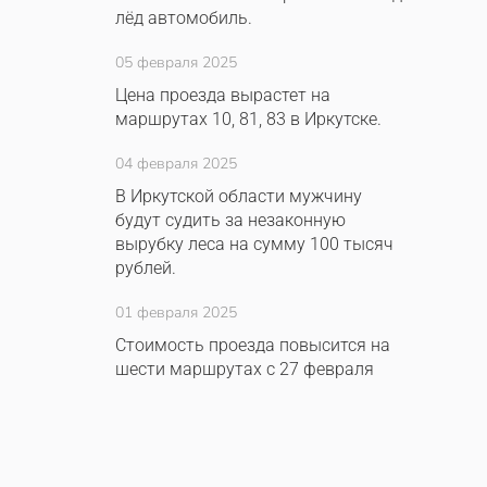
лёд автомобиль.
05 февраля 2025
Цена проезда вырастет на
маршрутах 10, 81, 83 в Иркутске.
04 февраля 2025
В Иркутской области мужчину
будут судить за незаконную
вырубку леса на сумму 100 тысяч
рублей.
01 февраля 2025
Стоимость проезда повысится на
шести маршрутах с 27 февраля