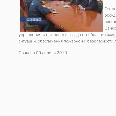
Он вс
обсуд
частн
Сайко
управления к выполнению задач в области граж
ситуаций, обеспечения пожарной и безопасности 
Создано
09 апреля 2010
.