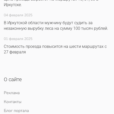
Иркутске.
04 февраля 2025
В Иркутской области мужчину будут судить за
незаконную вырубку леса на сумму 100 тысяч рублей.
01 февраля 2025
Стоимость проезда повысится на шести маршрутах с
27 февраля
О сайте
Реклама
Контакты
Блог портала