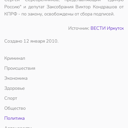
Россию" и депутат Заксобрания Виктор Кондрашов от
КПРФ - по закону, освобождены от сбора подписей.
Источник:
ВЕСТИ Иркутск
Создано
12 января 2010
.
Криминал
Происшествия
Экономика
Здоровье
Спорт
Общество
Политика