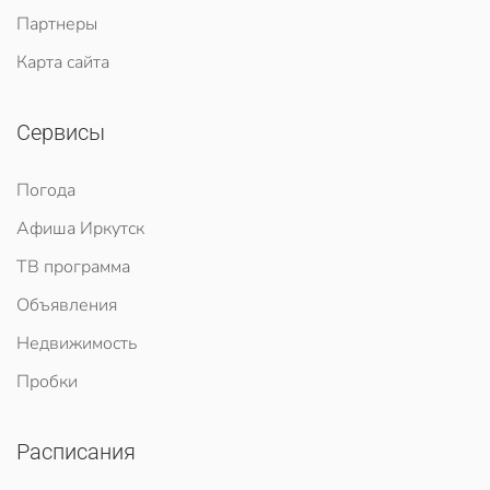
Партнеры
Карта сайта
Сервисы
Погода
Афиша Иркутск
ТВ программа
Объявления
Недвижимость
Пробки
Расписания