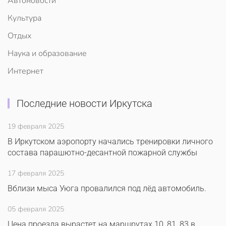
Автоновости
Культура
Отдых
Наука и образование
Интернет
Последние новости Иркутска
19 февраля 2025
В Иркутском аэропорту начались тренировки личного
состава парашютно-десантной пожарной службы
17 февраля 2025
Вблизи мыса Уюга провалился под лёд автомобиль.
05 февраля 2025
Цена проезда вырастет на маршрутах 10, 81, 83 в