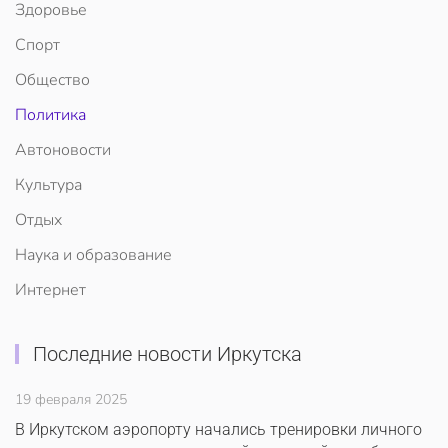
Здоровье
Спорт
Общество
Политика
Автоновости
Культура
Отдых
Наука и образование
Интернет
Последние новости Иркутска
19 февраля 2025
В Иркутском аэропорту начались тренировки личного