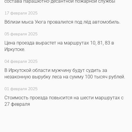
состава парашютно-десантной пожарной службы
17 февраля 2025
Вблизи мыса Уюга провалился под лёд автомобиль.
05 февраля 2025
Цена проезда вырастет на маршрутах 10, 81, 83 в
Иркутске.
04 февраля 2025
В Иркутской области мужчину будут судить за
незаконную вырубку леса на сумму 100 тысяч рублей.
01 февраля 2025
Стоимость проезда повысится на шести маршрутах с
27 февраля