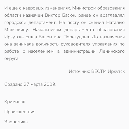
И еще о кадровых изменениях. Министром образования
области назначен Виктор Басюк, ранее он возглавлял
городской департамент. На посту он сменил Наталью
Малявкину. Начальником департамента образования
Иркутска стала Валентина Перегудова. До назначения
она занимала должность руководителя управления по
работе с населением в администрации Ленинского
округа.
Источник: ВЕСТИ Иркутск
Создано
27 марта 2009
.
Криминал
Происшествия
Экономика