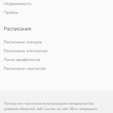
Недвижимость
Пробки
Расписания
Расписание поездов
Расписание электричек
Поиск авиабилетов
Расписание самолетов
Полное или частичное использование материалов без
указания обратной веб ссылки на сайт 38i.ru запрещено.