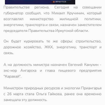
Правительстве региона. Сегодня на совещании
губернатор сообщил, что Михаил Кручинин, который
возглавлял министерство жилищной политики,
энергетики, транспорта и связи, назначен заместителем
председателя Правительства Иркутской области.
Он будет курировать те же сферы: строительство,
дорожное хозяйство, ЖКХ, энергетику, транспорт и
связь.
А на должность министра назначен Евгений Канухин -
экс-мэр Ангарска и глава пищевого предприятия
"Каравай".
Министром природных ресурсов и экологии Приангарья
с 26 марта стала Ольга Гайкова, ранее она временно
замещала эту должность.