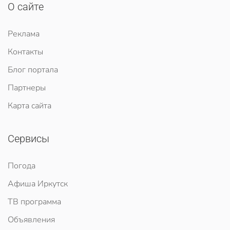
О сайте
Реклама
Контакты
Блог портала
Партнеры
Карта сайта
Сервисы
Погода
Афиша Иркутск
ТВ программа
Объявления