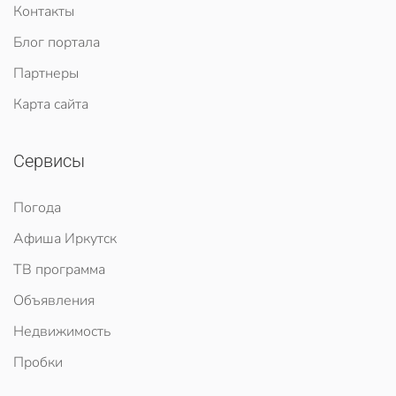
Контакты
Блог портала
Партнеры
Карта сайта
Сервисы
Погода
Афиша Иркутск
ТВ программа
Объявления
Недвижимость
Пробки