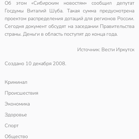
Об этом «Сибирским новостям» сообщил депутат
Госдумы Виталий Шуба. Такая сумма предусмотрена
проектом распределения дотаций для регионов России.
Сегодня документ обсудят на заседании Правительства
страны. Деньги в область поступят до конца года.
Источник: Вести Иркутск
Создано
10 декабря 2008
.
Криминал
Происшествия
Экономика
Здоровье
Спорт
Общество