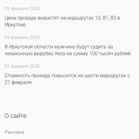
05 февраля 2025
Цена проезда вырастет на маршрутах 10, 81, 83 в
Иркутске.
04 февраля 2025
В Иркутской области мужчину будут судить за
незаконную вырубку леса на сумму 100 тысяч рублей.
01 февраля 2025
Стоимость проезда повысится на шести маршрутах с
27 февраля
О сайте
Реклама