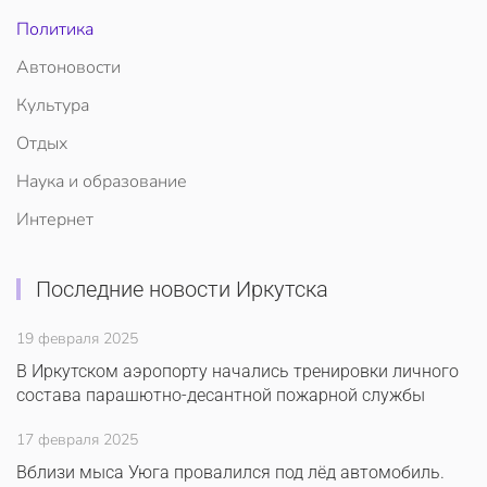
Политика
Автоновости
Культура
Отдых
Наука и образование
Интернет
Последние новости Иркутска
19 февраля 2025
В Иркутском аэропорту начались тренировки личного
состава парашютно-десантной пожарной службы
17 февраля 2025
Вблизи мыса Уюга провалился под лёд автомобиль.