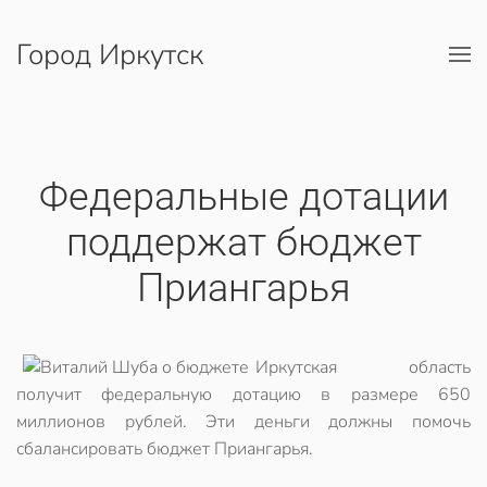
Город Иркутск
Перейти к содержимому
Федеральные дотации
поддержат бюджет
Приангарья
Иркутская область
получит федеральную дотацию в размере 650
миллионов рублей. Эти деньги должны помочь
сбалансировать бюджет Приангарья.