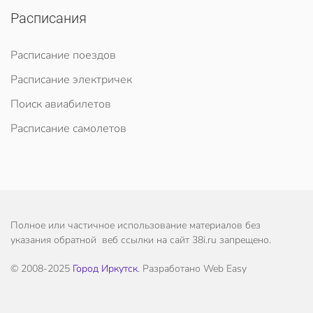
Расписания
Расписание поездов
Расписание электричек
Поиск авиабилетов
Расписание самолетов
Полное или частичное использование материалов без
указания обратной веб ссылки на сайт 38i.ru запрещено.
© 2008-2025
Город Иркутск
. Разработано Web Easy