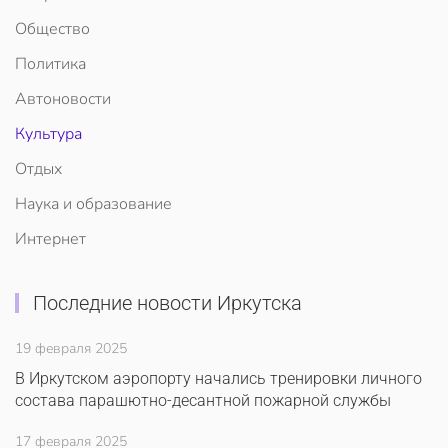
Общество
Политика
Автоновости
Культура
Отдых
Наука и образование
Интернет
Последние новости Иркутска
19 февраля 2025
В Иркутском аэропорту начались тренировки личного
состава парашютно-десантной пожарной службы
17 февраля 2025