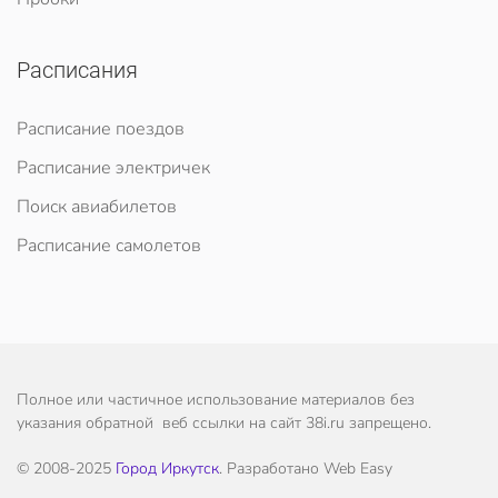
Расписания
Расписание поездов
Расписание электричек
Поиск авиабилетов
Расписание самолетов
Полное или частичное использование материалов без
указания обратной веб ссылки на сайт 38i.ru запрещено.
© 2008-2025
Город Иркутск
. Разработано Web Easy