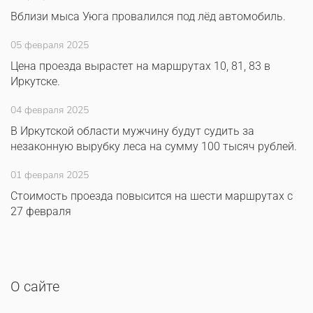
Вблизи мыса Уюга провалился под лёд автомобиль.
05 февраля 2025
Цена проезда вырастет на маршрутах 10, 81, 83 в
Иркутске.
04 февраля 2025
В Иркутской области мужчину будут судить за
незаконную вырубку леса на сумму 100 тысяч рублей.
01 февраля 2025
Стоимость проезда повысится на шести маршрутах с
27 февраля
О сайте