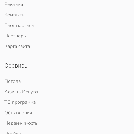
Реклама
Контакты
Блог портала
Партнеры
Карта сайта
Сервисы
Погода
Афиша Иркутск
ТВ программа
Объявления
Недвижимость
Пробки