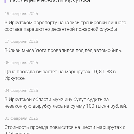
Последние новости Иркутска
19 февраля 2025
В Иркутском аэропорту начались тренировки личного
состава парашютно-десантной пожарной службы
17 февраля 2025
Вблизи мыса Уюга провалился под лёд автомобиль.
05 февраля 2025
Цена проезда вырастет на маршрутах 10, 81, 83 в
Иркутске.
04 февраля 2025
В Иркутской области мужчину будут судить за
незаконную вырубку леса на сумму 100 тысяч рублей.
01 февраля 2025
Стоимость проезда повысится на шести маршрутах с
27 февраля