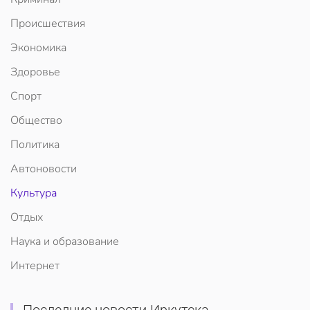
Происшествия
Экономика
Здоровье
Спорт
Общество
Политика
Автоновости
Культура
Отдых
Наука и образование
Интернет