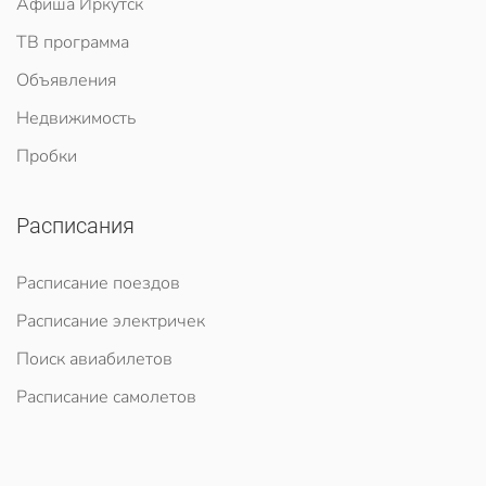
Афиша Иркутск
ТВ программа
Объявления
Недвижимость
Пробки
Расписания
Расписание поездов
Расписание электричек
Поиск авиабилетов
Расписание самолетов