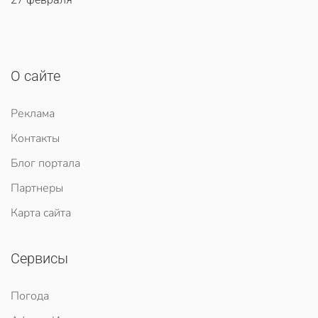
О сайте
Реклама
Контакты
Блог портала
Партнеры
Карта сайта
Сервисы
Погода