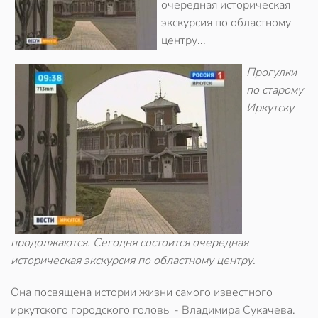
очередная историческая
экскурсия по областному
центру...
Прогулки
по старому
Иркутску
продолжаются. Сегодня состоится очередная
историческая экскурсия по областному центру.
Она посвящена истории жизни самого известного
иркутского городского головы - Владимира Сукачева.