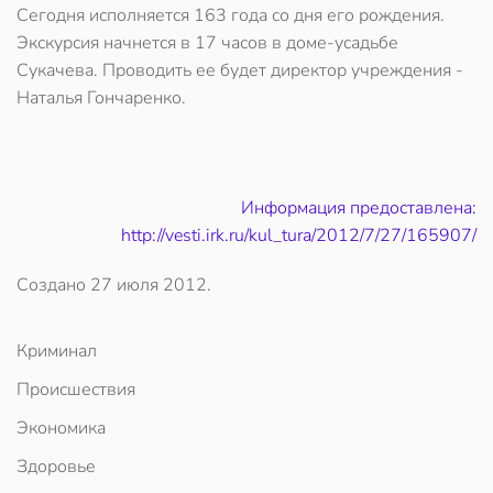
Сегодня исполняется 163 года со дня его рождения.
Экскурсия начнется в 17 часов в доме-усадьбе
Сукачева. Проводить ее будет директор учреждения -
Наталья Гончаренко.
Информация предоставлена:
http://vesti.irk.ru/kul_tura/2012/7/27/165907/
Создано
27 июля 2012
.
Криминал
Происшествия
Экономика
Здоровье