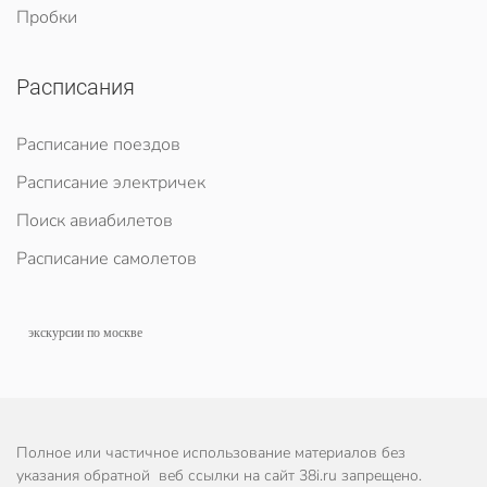
Пробки
Расписания
Расписание поездов
Расписание электричек
Поиск авиабилетов
Расписание самолетов
экскурсии по москве
Полное или частичное использование материалов без
указания обратной веб ссылки на сайт 38i.ru запрещено.