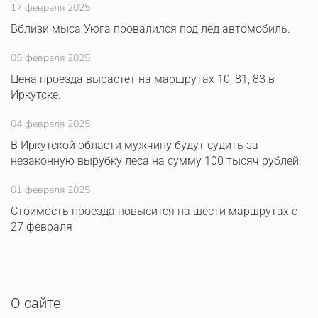
17 февраля 2025
Вблизи мыса Уюга провалился под лёд автомобиль.
05 февраля 2025
Цена проезда вырастет на маршрутах 10, 81, 83 в
Иркутске.
04 февраля 2025
В Иркутской области мужчину будут судить за
незаконную вырубку леса на сумму 100 тысяч рублей.
01 февраля 2025
Стоимость проезда повысится на шести маршрутах с
27 февраля
О сайте