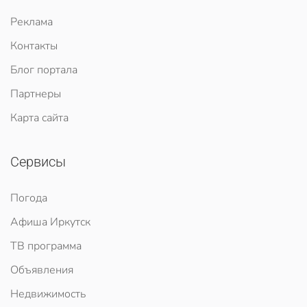
Реклама
Контакты
Блог портала
Партнеры
Карта сайта
Сервисы
Погода
Афиша Иркутск
ТВ программа
Объявления
Недвижимость