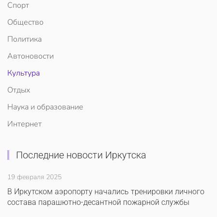
Спорт
Общество
Политика
Автоновости
Культура
Отдых
Наука и образование
Интернет
Последние новости Иркутска
19 февраля 2025
В Иркутском аэропорту начались тренировки личного
состава парашютно-десантной пожарной службы