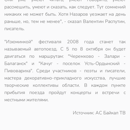
рассмешить, умеют и сказать, как следует. Тут сомнений
никаких не может быть. Хотя Назаров уезжает на день
раньше, но, тем не менее", - сказал Валентин Распутин,
писатель.
"Изюминкой" фестиваля 2008 года станет так
называемый автопоезд. С 5 по 8 октября он будет
двигаться по маршрутам: "Черемхово - Залари -
Балаганск" и "Качуг - поселок Усть-Ордынский -
Пивовариха". Среди участников - поэты и писатели,
мастера декоративно-прикладного искусства, лучшие
творческие коллективы области. В каждом пункте
прибытия поезда пройдут концерты и встречи с
местными жителями.
Источник: АС Байкал ТВ