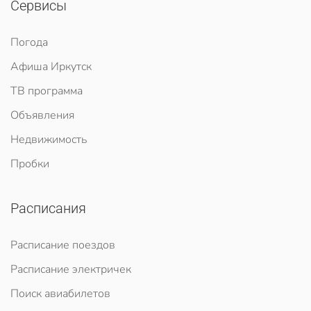
Сервисы
Погода
Афиша Иркутск
ТВ программа
Объявления
Недвижимость
Пробки
Расписания
Расписание поездов
Расписание электричек
Поиск авиабилетов