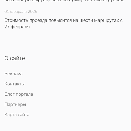
01 февраля 2025
Стоимость проезда повысится на шести маршрутах с
27 февраля
О сайте
Реклама
Контакты
Блог портала
Партнеры
Карта сайта