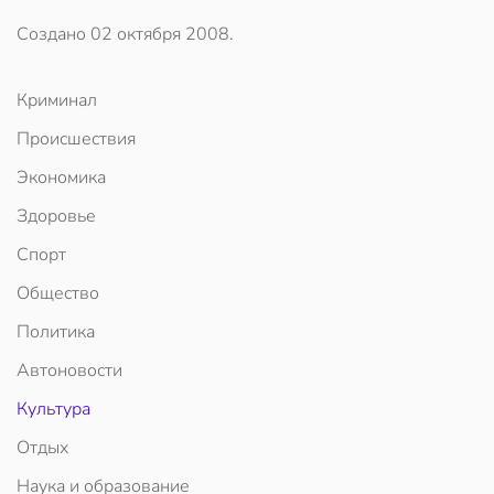
Создано
02 октября 2008
.
Криминал
Происшествия
Экономика
Здоровье
Спорт
Общество
Политика
Автоновости
Культура
Отдых
Наука и образование