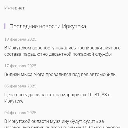
Интернет
Последние новости Иркутска
19 февраля 2025
В Иркутском аэропорту начались тренировки личного
состава парашютно-десантной пожарной службы
17 февраля 2025
Вблизи мыса Уюга провалился под лёд автомобиль.
05 февраля 2025
Цена проезда вырастет на маршрутах 10, 81, 83 в
Иркутске.
04 февраля 2025
В Иркутской области мужчину будут судить за
незаконную вырубку леса на сумму 100 тысяч рублей.