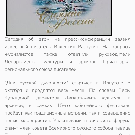
Сегодня об этом на пресс-конференции заявил
известный писатель Валентин Распутин. На вопросы
журналистов также ответили руководители
Департамента культуры и архивов Приангарья,
регионального союза писателей.
"Дни русской духовности" стартуют в Иркутске 5
октября и продлятся весь месяц. По словам Веры
Кутищевой, директора Департамента культуры и
архивов, в рамках 15-го юбилейного фестиваля
пройдут как традиционные встречи, так и совершенно
новые мероприятия. Участниками творческого форума
станут член совета Всемирного русского собора певица