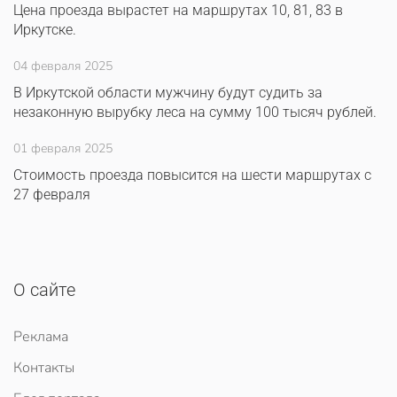
Цена проезда вырастет на маршрутах 10, 81, 83 в
Иркутске.
04 февраля 2025
В Иркутской области мужчину будут судить за
незаконную вырубку леса на сумму 100 тысяч рублей.
01 февраля 2025
Стоимость проезда повысится на шести маршрутах с
27 февраля
О сайте
Реклама
Контакты