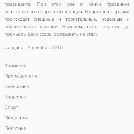
президента. При этом все в канун праздника
оказываются в непростой ситуации. В картине с героями
происходят смешные и трогательные, чудесные и
поучительные истории. Впрочем, всех секретов до
премьеры режиссеры раскрывать не стали.
Создано
13 декабря 2010
.
Криминал
Происшествия
Экономика
Здоровье
Спорт
Общество
Политика