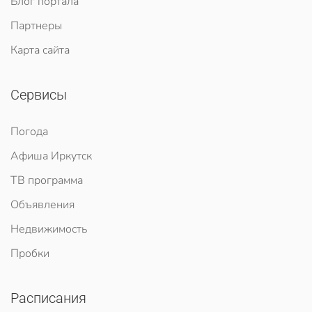
Блог портала
Партнеры
Карта сайта
Сервисы
Погода
Афиша Иркутск
ТВ программа
Объявления
Недвижимость
Пробки
Расписания