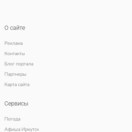
О сайте
Реклама
Контакты
Блог портала
Партнеры
Карта сайта
Сервисы
Погода
Афиша Иркутск