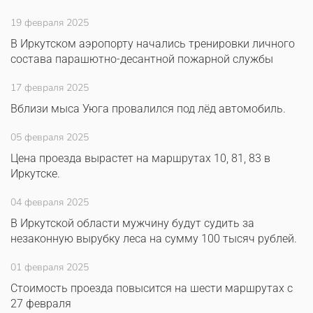
19 февраля 2025
В Иркутском аэропорту начались тренировки личного
состава парашютно-десантной пожарной службы
17 февраля 2025
Вблизи мыса Уюга провалился под лёд автомобиль.
05 февраля 2025
Цена проезда вырастет на маршрутах 10, 81, 83 в
Иркутске.
04 февраля 2025
В Иркутской области мужчину будут судить за
незаконную вырубку леса на сумму 100 тысяч рублей.
01 февраля 2025
Стоимость проезда повысится на шести маршрутах с
27 февраля