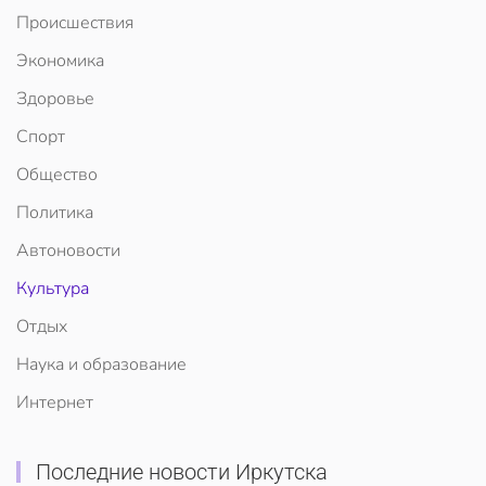
Происшествия
Экономика
Здоровье
Спорт
Общество
Политика
Автоновости
Культура
Отдых
Наука и образование
Интернет
Последние новости Иркутска