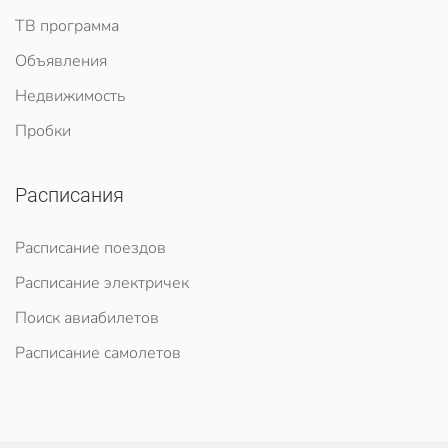
ТВ программа
Объявления
Недвижимость
Пробки
Расписания
Расписание поездов
Расписание электричек
Поиск авиабилетов
Расписание самолетов