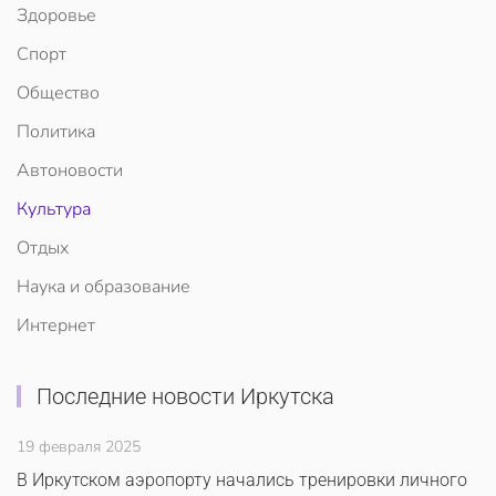
Здоровье
Спорт
Общество
Политика
Автоновости
Культура
Отдых
Наука и образование
Интернет
Последние новости Иркутска
19 февраля 2025
В Иркутском аэропорту начались тренировки личного