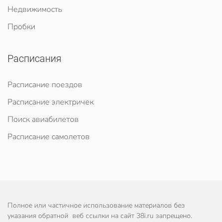
Недвижимость
Пробки
Расписания
Расписание поездов
Расписание электричек
Поиск авиабилетов
Расписание самолетов
Полное или частичное использование материалов без
указания обратной веб ссылки на сайт 38i.ru запрещено.