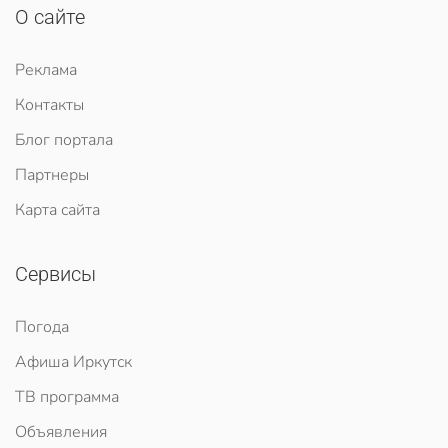
О сайте
Реклама
Контакты
Блог портала
Партнеры
Карта сайта
Сервисы
Погода
Афиша Иркутск
ТВ программа
Объявления