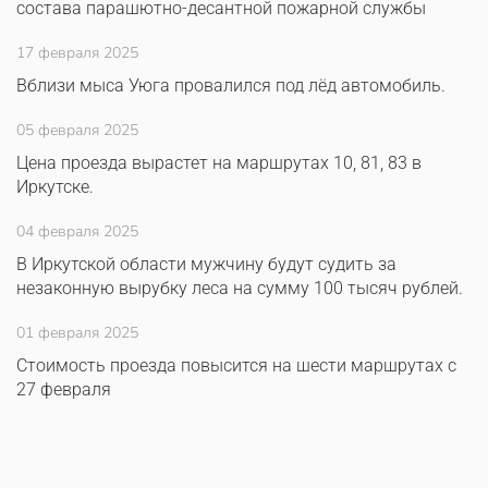
состава парашютно-десантной пожарной службы
17 февраля 2025
Вблизи мыса Уюга провалился под лёд автомобиль.
05 февраля 2025
Цена проезда вырастет на маршрутах 10, 81, 83 в
Иркутске.
04 февраля 2025
В Иркутской области мужчину будут судить за
незаконную вырубку леса на сумму 100 тысяч рублей.
01 февраля 2025
Стоимость проезда повысится на шести маршрутах с
27 февраля