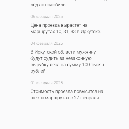
лёд автомобиль.
05 февраля 2025
Цена проезда вырастет на
маршрутах 10, 81, 83 в Иркутске.
04 февраля 2025
В Иркутской области мужчину
будут судить за незаконную
вырубку леса на сумму 100 тысяч
рублей.
01 февраля 2025
Стоимость проезда повысится на
шести маршрутах с 27 февраля