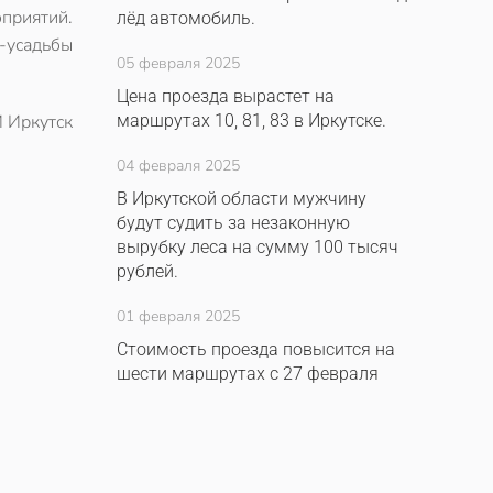
оприятий.
лёд автомобиль.
я-усадьбы
05 февраля 2025
Цена проезда вырастет на
 Иркутск
маршрутах 10, 81, 83 в Иркутске.
04 февраля 2025
В Иркутской области мужчину
будут судить за незаконную
вырубку леса на сумму 100 тысяч
рублей.
01 февраля 2025
Стоимость проезда повысится на
шести маршрутах с 27 февраля