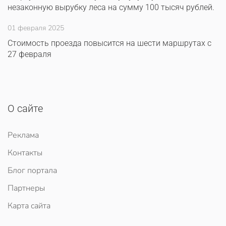
незаконную вырубку леса на сумму 100 тысяч рублей.
01 февраля 2025
Стоимость проезда повысится на шести маршрутах с
27 февраля
О сайте
Реклама
Контакты
Блог портала
Партнеры
Карта сайта