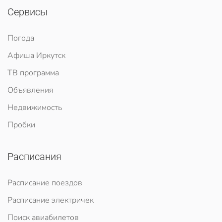
Сервисы
Погода
Афиша Иркутск
ТВ программа
Объявления
Недвижимость
Пробки
Расписания
Расписание поездов
Расписание электричек
Поиск авиабилетов