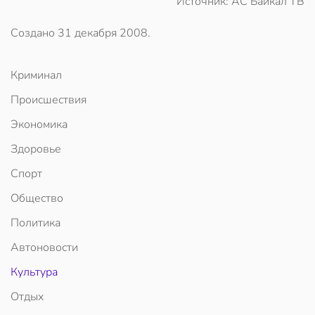
Источник: АС Байкал ТВ
Создано
31 декабря 2008
.
Криминал
Происшествия
Экономика
Здоровье
Спорт
Общество
Политика
Автоновости
Культура
Отдых