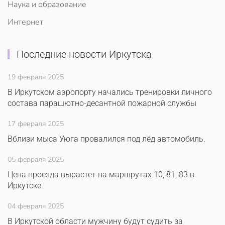
Наука и образование
Интернет
Последние новости Иркутска
19 февраля 2025
В Иркутском аэропорту начались тренировки личного
состава парашютно-десантной пожарной службы
17 февраля 2025
Вблизи мыса Уюга провалился под лёд автомобиль.
05 февраля 2025
Цена проезда вырастет на маршрутах 10, 81, 83 в
Иркутске.
04 февраля 2025
В Иркутской области мужчину будут судить за