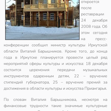
откроется
после
реставрации
24 декабря
2008 года. Об
этом сегодня
на пресс-
конференции сообщил министр культуры Иркутской
области Виталий Барышников. Кроме того, до конца
года в Иркутске планируется провести целый ряд
мероприятий сферы культуры и искусства: 18 декабря
состоится церемония передачи музыкальных
инструментов одаренным детям, 22 – вручение
стипендий губернатора, 25 – вручение премий за
достижения в области культуры и искусства Приангарья.
По словам Виталия Барышникова, несмотря на
финансовые трудности такие значимые культурные