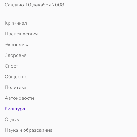
Создано
10 декабря 2008
.
Криминал
Происшествия
Экономика
Здоровье
Спорт
Общество
Политика
Автоновости
Культура
Отдых
Наука и образование