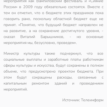
мероприятия как Вампиловский фестиваль и «Сияние
России» в 2009 году обязательно состоятся. Вместе с
тем он отметил, что о бюджете этих праздников пока
говорить рано, поскольку областной бюджет еще не
принят. «Понятно, что будущий бюджет направлен не
на развитие, а на сохранение достигнутого уровня, -
сказал Виталий Барышников, - но основные
мероприятия мы, безусловно, проведем».
Министр культуры также подчеркнул, что все
социальные выплаты и заработные платы работникам
сферы культуры и искусства, будут сохранены в полном
объеме, что предусмотрено проектом бюджета. При
этом будут сокращены расходы, связанные с
капитальным ремонтом зданий и проведением
мероприятий.
Источник: Телеинформ