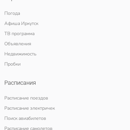
Погода
Афиша Иркутск
ТВ программа
Объявления
Недвижимость
Пробки
Расписания
Расписание поездов
Расписание электричек
Поиск авиабилетов
Расписание самолетов