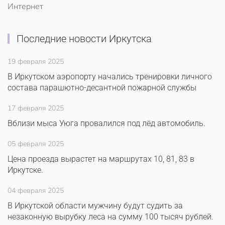
Интернет
Последние новости Иркутска
19 февраля 2025
В Иркутском аэропорту начались тренировки личного
состава парашютно-десантной пожарной службы
17 февраля 2025
Вблизи мыса Уюга провалился под лёд автомобиль.
05 февраля 2025
Цена проезда вырастет на маршрутах 10, 81, 83 в
Иркутске.
04 февраля 2025
В Иркутской области мужчину будут судить за
незаконную вырубку леса на сумму 100 тысяч рублей.