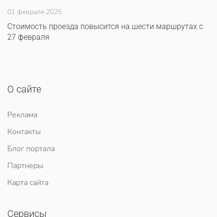
01 февраля 2025
Стоимость проезда повысится на шести маршрутах с
27 февраля
О сайте
Реклама
Контакты
Блог портала
Партнеры
Карта сайта
Сервисы