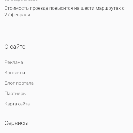
Стоимость проезда повысится на шести маршрутах с
27 февраля
О сайте
Реклама
Контакты
Блог портала
Партнеры
Карта сайта
Сервисы