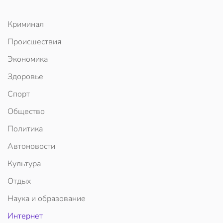
Криминал
Происшествия
Экономика
Здоровье
Спорт
Общество
Политика
Автоновости
Культура
Отдых
Наука и образование
Интернет