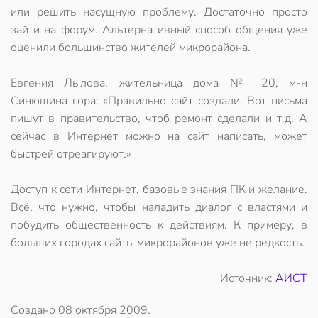
или решить насущную проблему. Достаточно просто
зайти на форум. Альтернативный способ общения уже
оценили большинство жителей микрорайона.
Евгения Лылова, жительница дома № 20, м-н
Синюшина гора: «Правильно сайт создали. Вот письма
пишут в правительство, чтоб ремонт сделали и т.д. А
сейчас в Интернет можно на сайт написать, может
быстрей отреагируют.»
Доступ к сети Интернет, базовые знания ПК и желание.
Всё, что нужно, чтобы наладить диалог с властями и
побудить общественность к действиям. К примеру, в
больших городах сайты микрорайонов уже не редкость.
Источник:
АИСТ
Создано
08 октября 2009
.