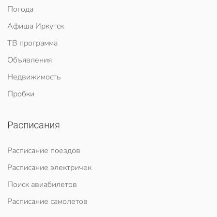
Погода
Афиша Иркутск
ТВ программа
Объявления
Недвижимость
Пробки
Расписания
Расписание поездов
Расписание электричек
Поиск авиабилетов
Расписание самолетов