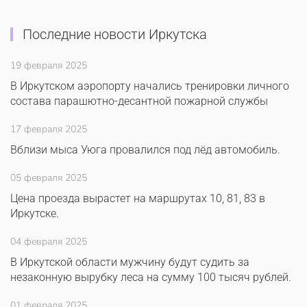
Последние новости Иркутска
19 февраля 2025
В Иркутском аэропорту начались тренировки личного
состава парашютно-десантной пожарной службы
17 февраля 2025
Вблизи мыса Уюга провалился под лёд автомобиль.
05 февраля 2025
Цена проезда вырастет на маршрутах 10, 81, 83 в
Иркутске.
04 февраля 2025
В Иркутской области мужчину будут судить за
незаконную вырубку леса на сумму 100 тысяч рублей.
01 февраля 2025