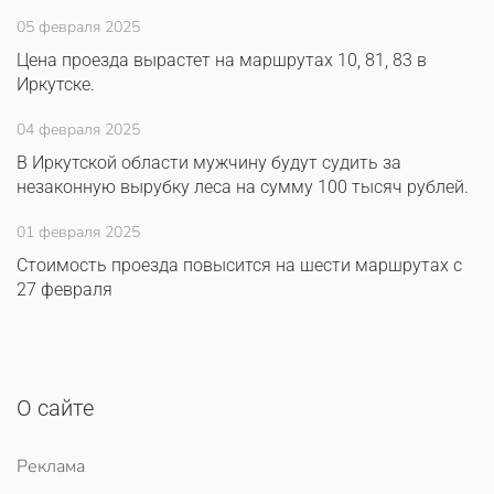
05 февраля 2025
Цена проезда вырастет на маршрутах 10, 81, 83 в
Иркутске.
04 февраля 2025
В Иркутской области мужчину будут судить за
незаконную вырубку леса на сумму 100 тысяч рублей.
01 февраля 2025
Стоимость проезда повысится на шести маршрутах с
27 февраля
О сайте
Реклама