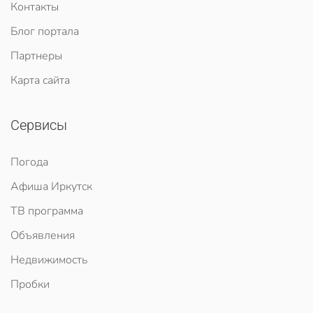
Контакты
Блог портала
Партнеры
Карта сайта
Сервисы
Погода
Афиша Иркутск
ТВ программа
Объявления
Недвижимость
Пробки