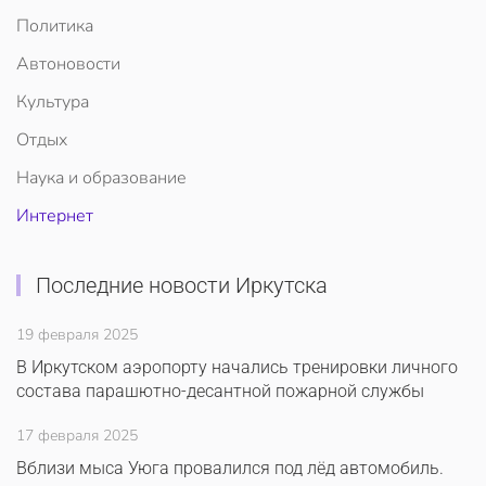
Политика
Автоновости
Культура
Отдых
Наука и образование
Интернет
Последние новости Иркутска
19 февраля 2025
В Иркутском аэропорту начались тренировки личного
состава парашютно-десантной пожарной службы
17 февраля 2025
Вблизи мыса Уюга провалился под лёд автомобиль.