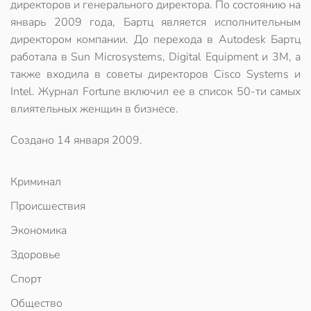
директоров и генерального директора. По состоянию на
январь 2009 года, Бартц является исполнительным
директором компании. До перехода в Autodesk Бартц
работала в Sun Microsystems, Digital Equipment и 3M, а
также входила в советы директоров Cisco Systems и
Intel. Журнал Fortune включил ее в список 50-ти самых
влиятельных женщин в бизнесе.
Создано
14 января 2009
.
Криминал
Происшествия
Экономика
Здоровье
Спорт
Общество