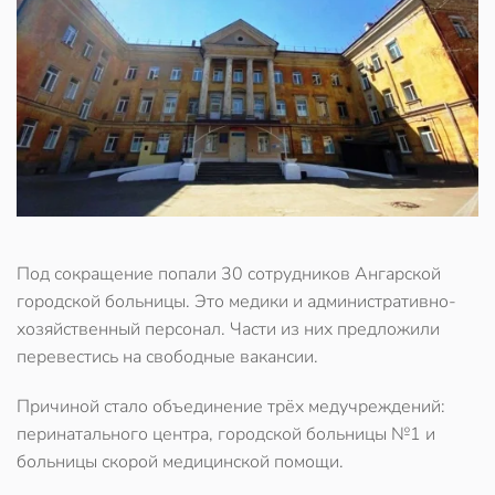
Под сокращение попали 30 сотрудников Ангарской
городской больницы. Это медики и административно-
хозяйственный персонал. Части из них предложили
перевестись на свободные вакансии.
Причиной стало объединение трёх медучреждений:
перинатального центра, городской больницы №1 и
больницы скорой медицинской помощи.