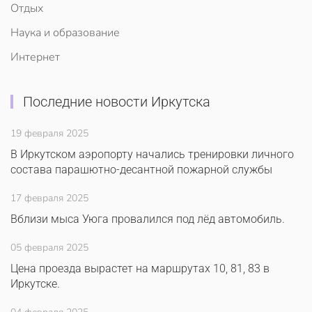
Отдых
Наука и образование
Интернет
Последние новости Иркутска
19 февраля 2025
В Иркутском аэропорту начались тренировки личного
состава парашютно-десантной пожарной службы
17 февраля 2025
Вблизи мыса Уюга провалился под лёд автомобиль.
05 февраля 2025
Цена проезда вырастет на маршрутах 10, 81, 83 в
Иркутске.