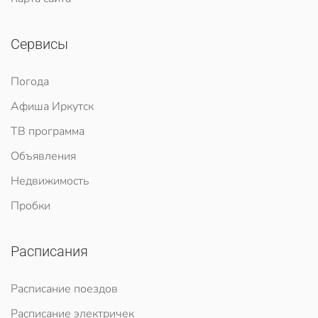
Сервисы
Погода
Афиша Иркутск
ТВ программа
Объявления
Недвижимость
Пробки
Расписания
Расписание поездов
Расписание электричек