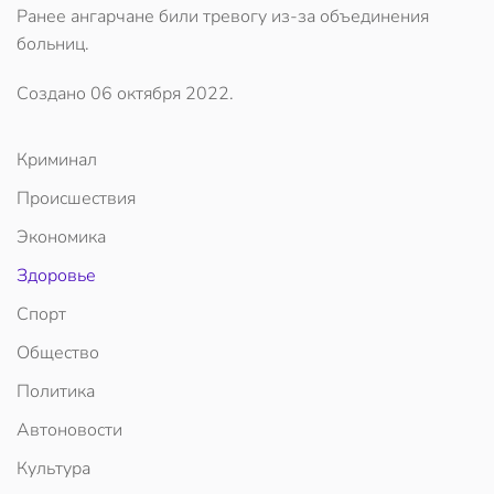
Ранее ангарчане били тревогу из-за объединения
больниц.
Создано
06 октября 2022
.
Криминал
Происшествия
Экономика
Здоровье
Спорт
Общество
Политика
Автоновости
Культура