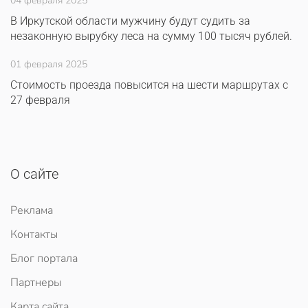
04 февраля 2025
В Иркутской области мужчину будут судить за
незаконную вырубку леса на сумму 100 тысяч рублей.
01 февраля 2025
Стоимость проезда повысится на шести маршрутах с
27 февраля
О сайте
Реклама
Контакты
Блог портала
Партнеры
Карта сайта