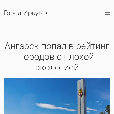
Город Иркутск
Перейти к содержимому
Ангарск попал в рейтинг
городов с плохой
экологией