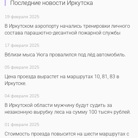
Последние новости Иркутска
19 февраля 2025
В Иркутском аэропорту начались тренировки личного
состава парашютно-десантной пожарной службы
17 февраля 2025
Вблизи мыса Уюга провалился под лёд автомобиль.
05 февраля 2025
Цена проезда вырастет на маршрутах 10, 81, 83 в
Иркутске.
04 февраля 2025
В Иркутской области мужчину будут судить за
незаконную вырубку леса на сумму 100 тысяч рублей.
01 февраля 2025
Стоимость проезда повысится на шести маршрутах с