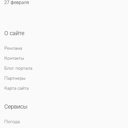
27 февраля
О сайте
Реклама
Контакты
Блог портала
Партнеры
Карта сайта
Сервисы
Погода