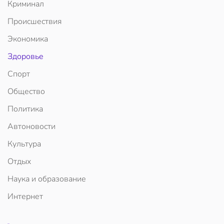
Криминал
Происшествия
Экономика
Здоровье
Спорт
Общество
Политика
Автоновости
Культура
Отдых
Наука и образование
Интернет