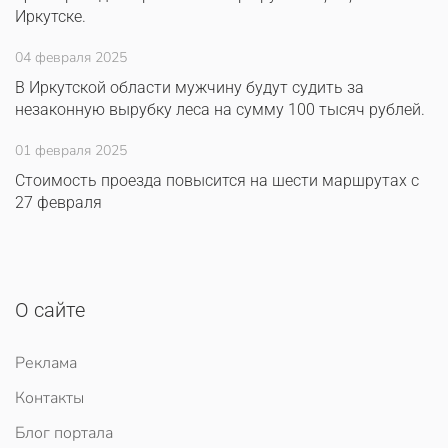
Иркутске.
04 февраля 2025
В Иркутской области мужчину будут судить за
незаконную вырубку леса на сумму 100 тысяч рублей.
01 февраля 2025
Стоимость проезда повысится на шести маршрутах с
27 февраля
О сайте
Реклама
Контакты
Блог портала