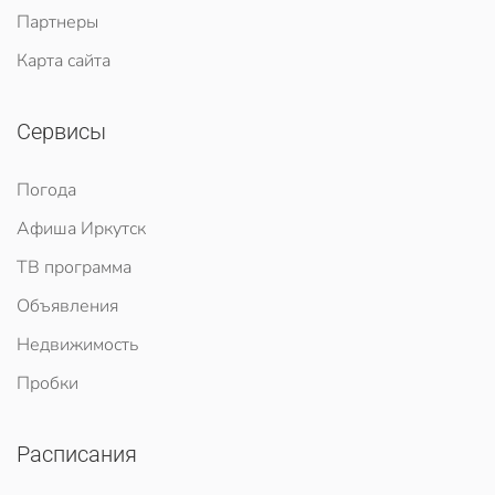
Партнеры
Карта сайта
Сервисы
Погода
Афиша Иркутск
ТВ программа
Объявления
Недвижимость
Пробки
Расписания