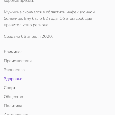
коронавирусом.
Мужчина скончался в областной инфекционной
больнице. Ему было 62 года. Об этом сообщает
правительство региона.
Создано
06 апреля 2020
.
Криминал
Происшествия
Экономика
Здоровье
Спорт
Общество
Политика
Автоновости