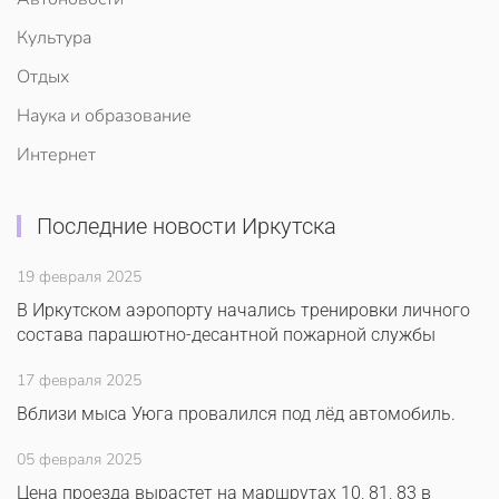
Культура
Отдых
Наука и образование
Интернет
Последние новости Иркутска
19 февраля 2025
В Иркутском аэропорту начались тренировки личного
состава парашютно-десантной пожарной службы
17 февраля 2025
Вблизи мыса Уюга провалился под лёд автомобиль.
05 февраля 2025
Цена проезда вырастет на маршрутах 10, 81, 83 в