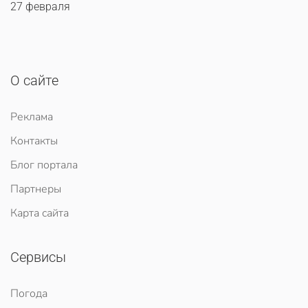
27 февраля
О сайте
Реклама
Контакты
Блог портала
Партнеры
Карта сайта
Сервисы
Погода