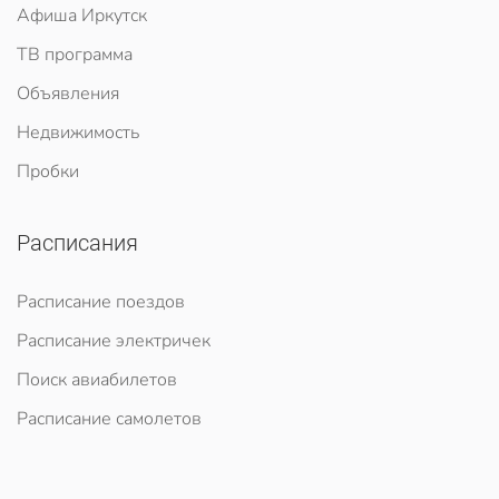
Афиша Иркутск
ТВ программа
Объявления
Недвижимость
Пробки
Расписания
Расписание поездов
Расписание электричек
Поиск авиабилетов
Расписание самолетов