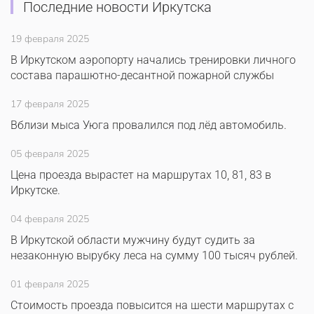
Последние новости Иркутска
19 февраля 2025
В Иркутском аэропорту начались тренировки личного
состава парашютно-десантной пожарной службы
17 февраля 2025
Вблизи мыса Уюга провалился под лёд автомобиль.
05 февраля 2025
Цена проезда вырастет на маршрутах 10, 81, 83 в
Иркутске.
04 февраля 2025
В Иркутской области мужчину будут судить за
незаконную вырубку леса на сумму 100 тысяч рублей.
01 февраля 2025
Стоимость проезда повысится на шести маршрутах с