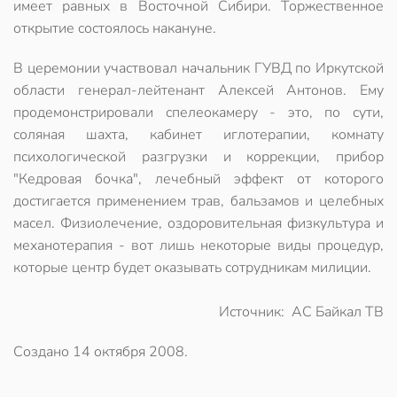
имеет равных в Восточной Сибири. Торжественное
открытие состоялось накануне.
В церемонии участвовал начальник ГУВД по Иркутской
области генерал-лейтенант Алексей Антонов. Ему
продемонстрировали спелеокамеру - это, по сути,
соляная шахта, кабинет иглотерапии, комнату
психологической разгрузки и коррекции, прибор
"Кедровая бочка", лечебный эффект от которого
достигается применением трав, бальзамов и целебных
масел. Физиолечение, оздоровительная физкультура и
механотерапия - вот лишь некоторые виды процедур,
которые центр будет оказывать сотрудникам милиции.
Источник: АС Байкал ТВ
Создано
14 октября 2008
.