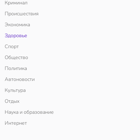
Криминал
Происшествия
Экономика
Здоровье
Спорт
Общество
Политика
Автоновости
Культура
Отдых
Наука и образование
Интернет