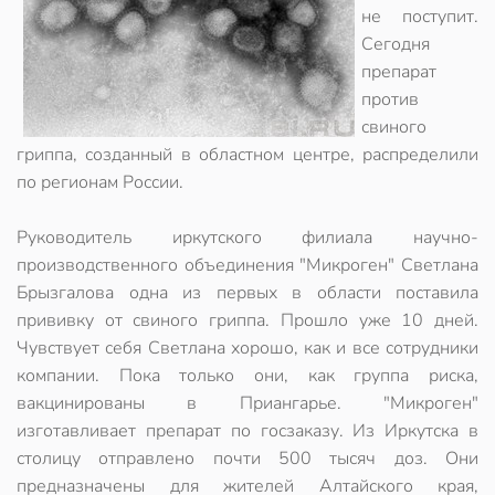
не поступит.
Сегодня
препарат
против
свиного
гриппа, созданный в областном центре, распределили
по регионам России.
Руководитель иркутского филиала научно-
производственного объединения "Микроген" Светлана
Брызгалова одна из первых в области поставила
прививку от свиного гриппа. Прошло уже 10 дней.
Чувствует себя Светлана хорошо, как и все сотрудники
компании. Пока только они, как группа риска,
вакцинированы в Приангарье. "Микроген"
изготавливает препарат по госзаказу. Из Иркутска в
столицу отправлено почти 500 тысяч доз. Они
предназначены для жителей Алтайского края,