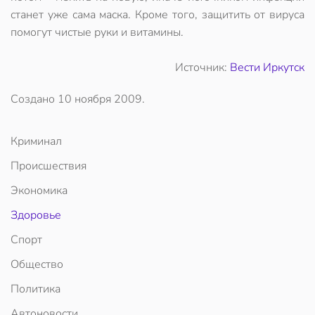
станет уже сама маска. Кроме того, защитить от вируса
помогут чистые руки и витамины.
Источник:
Вести Иркутск
Создано
10 ноября 2009
.
Криминал
Происшествия
Экономика
Здоровье
Спорт
Общество
Политика
Автоновости