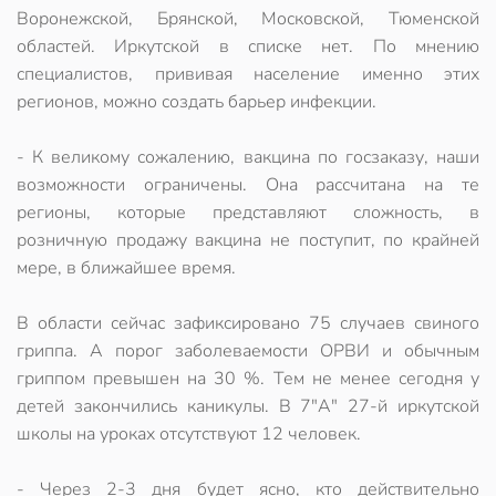
Воронежской, Брянской, Московской, Тюменской
областей. Иркутской в списке нет. По мнению
специалистов, прививая население именно этих
регионов, можно создать барьер инфекции.
- К великому сожалению, вакцина по госзаказу, наши
возможности ограничены. Она рассчитана на те
регионы, которые представляют сложность, в
розничную продажу вакцина не поступит, по крайней
мере, в ближайшее время.
В области сейчас зафиксировано 75 случаев свиного
гриппа. А порог заболеваемости ОРВИ и обычным
гриппом превышен на 30 %. Тем не менее сегодня у
детей закончились каникулы. В 7"А" 27-й иркутской
школы на уроках отсутствуют 12 человек.
- Через 2-3 дня будет ясно, кто действительно