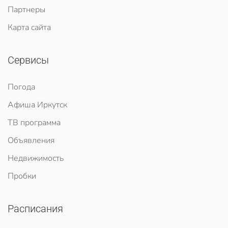
Партнеры
Карта сайта
Сервисы
Погода
Афиша Иркутск
ТВ программа
Объявления
Недвижимость
Пробки
Расписания