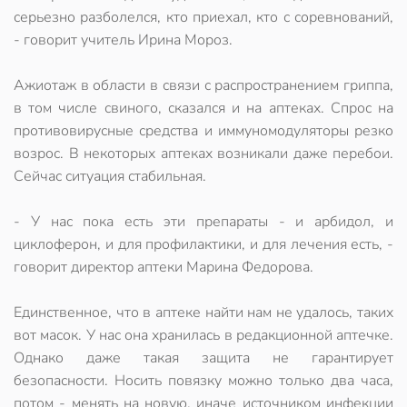
серьезно разболелся, кто приехал, кто с соревнований,
- говорит учитель Ирина Мороз.
Ажиотаж в области в связи с распространением гриппа,
в том числе свиного, сказался и на аптеках. Спрос на
противовирусные средства и иммуномодуляторы резко
возрос. В некоторых аптеках возникали даже перебои.
Сейчас ситуация стабильная.
- У нас пока есть эти препараты - и арбидол, и
циклоферон, и для профилактики, и для лечения есть, -
говорит директор аптеки Марина Федорова.
Единственное, что в аптеке найти нам не удалось, таких
вот масок. У нас она хранилась в редакционной аптечке.
Однако даже такая защита не гарантирует
безопасности. Носить повязку можно только два часа,
потом - менять на новую, иначе источником инфекции