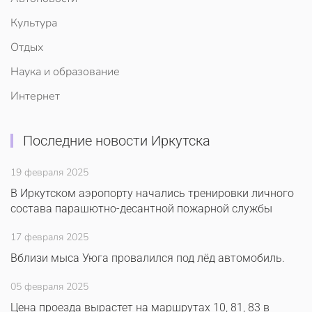
Культура
Отдых
Наука и образование
Интернет
Последние новости Иркутска
19 февраля 2025
В Иркутском аэропорту начались тренировки личного
состава парашютно-десантной пожарной службы
17 февраля 2025
Вблизи мыса Уюга провалился под лёд автомобиль.
05 февраля 2025
Цена проезда вырастет на маршрутах 10, 81, 83 в