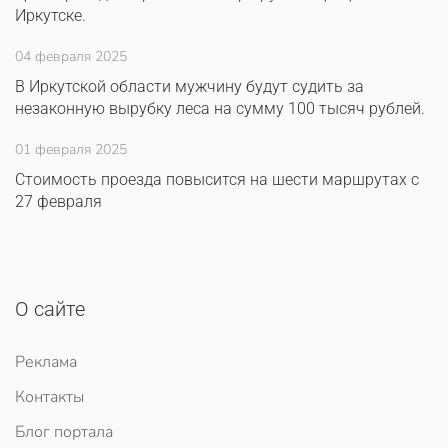
Иркутске.
04 февраля 2025
В Иркутской области мужчину будут судить за
незаконную вырубку леса на сумму 100 тысяч рублей.
01 февраля 2025
Стоимость проезда повысится на шести маршрутах с
27 февраля
О сайте
Реклама
Контакты
Блог портала