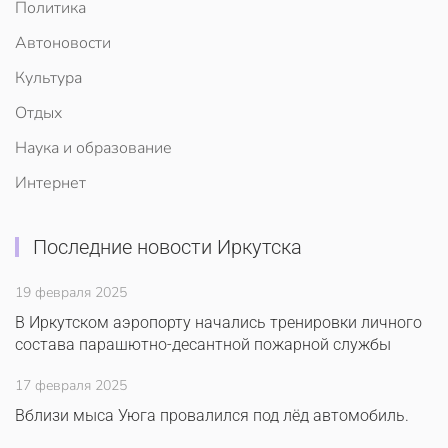
Политика
Автоновости
Культура
Отдых
Наука и образование
Интернет
Последние новости Иркутска
19 февраля 2025
В Иркутском аэропорту начались тренировки личного
состава парашютно-десантной пожарной службы
17 февраля 2025
Вблизи мыса Уюга провалился под лёд автомобиль.