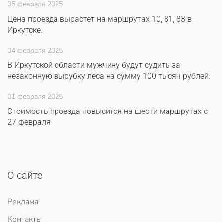
05 февраля 2025
Цена проезда вырастет на маршрутах 10, 81, 83 в
Иркутске.
04 февраля 2025
В Иркутской области мужчину будут судить за
незаконную вырубку леса на сумму 100 тысяч рублей.
01 февраля 2025
Стоимость проезда повысится на шести маршрутах с
27 февраля
О сайте
Реклама
Контакты