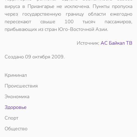
вируса в Приангарье не исключена. Пункты пропуска
через государственную границу области ежегодно
пересекают свыше 100 тысяч пассажиров,
прибывающих из стран Юго-Восточной Азии.
Источник:
АС Байкал ТВ
Создано
09 октября 2009
.
Криминал
Происшествия
Экономика
Здоровье
Спорт
Общество