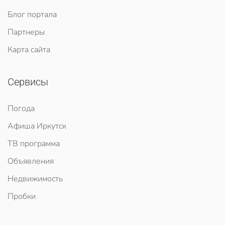
Блог портала
Партнеры
Карта сайта
Сервисы
Погода
Афиша Иркутск
ТВ программа
Объявления
Недвижимость
Пробки