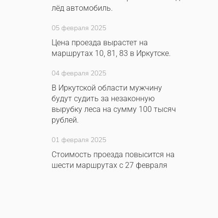
лёд автомобиль.
05 февраля 2025
Цена проезда вырастет на
маршрутах 10, 81, 83 в Иркутске.
04 февраля 2025
В Иркутской области мужчину
будут судить за незаконную
вырубку леса на сумму 100 тысяч
рублей.
01 февраля 2025
Стоимость проезда повысится на
шести маршрутах с 27 февраля