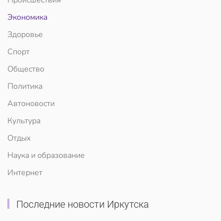
Экономика
Здоровье
Спорт
Общество
Политика
Автоновости
Культура
Отдых
Наука и образование
Интернет
Последние новости Иркутска