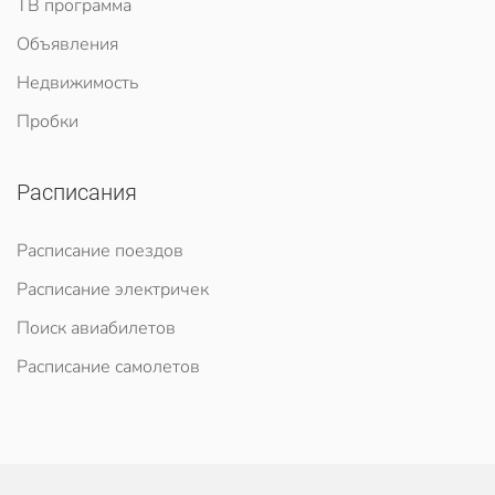
ТВ программа
Объявления
Недвижимость
Пробки
Расписания
Расписание поездов
Расписание электричек
Поиск авиабилетов
Расписание самолетов