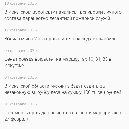
19 февраля 2025
В Иркутском аэропорту начались тренировки личного
состава парашютно-десантной пожарной службы
17 февраля 2025
Вблизи мыса Уюга провалился под лёд автомобиль.
05 февраля 2025
Цена проезда вырастет на маршрутах 10, 81, 83 в
Иркутске.
04 февраля 2025
В Иркутской области мужчину будут судить за
незаконную вырубку леса на сумму 100 тысяч рублей.
01 февраля 2025
Стоимость проезда повысится на шести маршрутах с
27 февраля