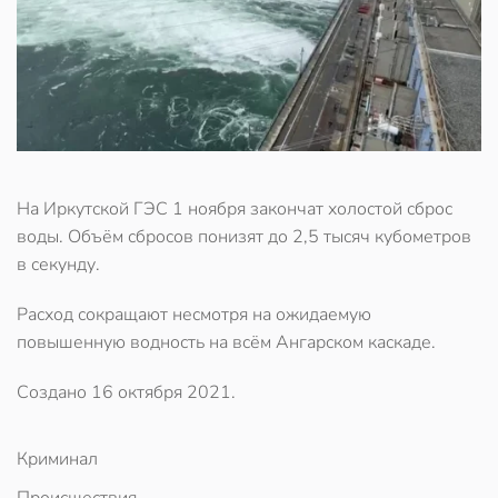
На Иркутской ГЭС 1 ноября закончат холостой сброс
воды. Объём сбросов понизят до 2,5 тысяч кубометров
в секунду.
Расход сокращают несмотря на ожидаемую
повышенную водность на всём Ангарском каскаде.
Создано
16 октября 2021
.
Криминал
Происшествия