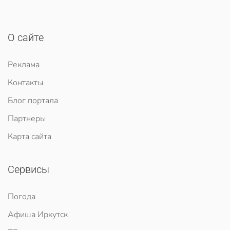
О сайте
Реклама
Контакты
Блог портала
Партнеры
Карта сайта
Сервисы
Погода
Афиша Иркутск