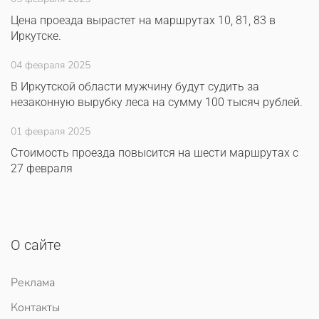
Цена проезда вырастет на маршрутах 10, 81, 83 в
Иркутске.
04 февраля 2025
В Иркутской области мужчину будут судить за
незаконную вырубку леса на сумму 100 тысяч рублей.
01 февраля 2025
Стоимость проезда повысится на шести маршрутах с
27 февраля
О сайте
Реклама
Контакты