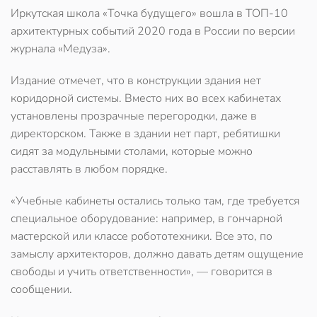
Иркутская школа «Точка будущего» вошла в ТОП-10
архитектурных событий 2020 года в России по версии
журнала «Медуза».
Издание отмечет, что в конструкции здания нет
коридорной системы. Вместо них во всех кабинетах
установлены прозрачные перегородки, даже в
директорском. Также в здании нет парт, ребятишки
сидят за модульными столами, которые можно
расставлять в любом порядке.
«Учебные кабинеты остались только там, где требуется
специальное оборудование: например, в гончарной
мастерской или классе робототехники. Все это, по
замыслу архитекторов, должно давать детям ощущение
свободы и учить ответственности», — говорится в
сообщении.