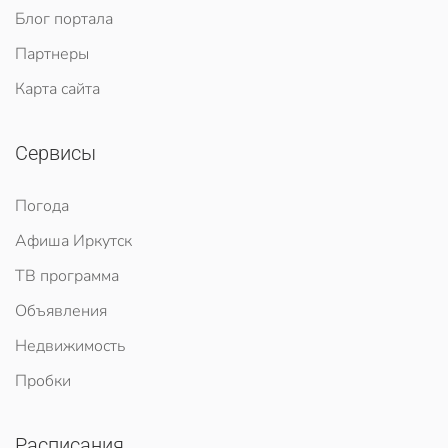
Блог портала
Партнеры
Карта сайта
Сервисы
Погода
Афиша Иркутск
ТВ программа
Объявления
Недвижимость
Пробки
Расписания