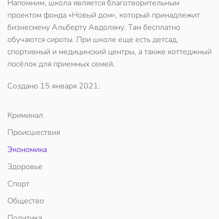
Напомним, школа является благотворительным
проектом фонда «Новый дом», который принадлежит
бизнесмену Альберту Авдоляну. Там бесплатно
обучаются сироты. При школе еще есть детсад,
спортивный и медицинский центры, а также коттеджный
посёлок для приемных семей.
Создано
15 января 2021
.
Криминал
Происшествия
Экономика
Здоровье
Спорт
Общество
Политика