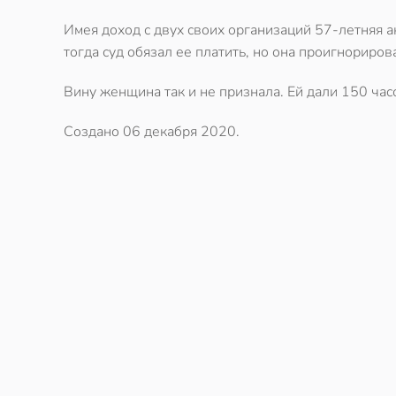
Имея доход с двух своих организаций 57-летняя 
тогда суд обязал ее платить, но она проигнориров
Вину женщина так и не признала. Ей дали 150 час
Создано
06 декабря 2020
.