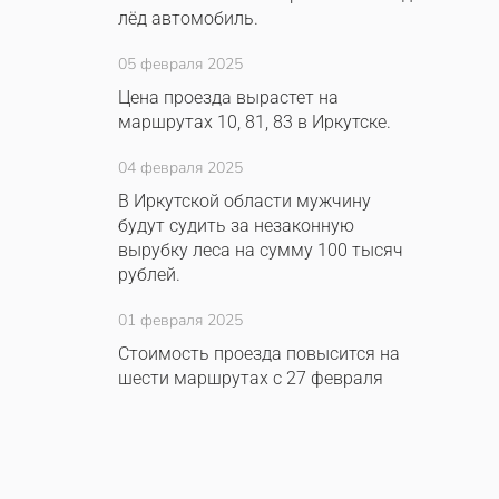
лёд автомобиль.
05 февраля 2025
Цена проезда вырастет на
маршрутах 10, 81, 83 в Иркутске.
04 февраля 2025
В Иркутской области мужчину
будут судить за незаконную
вырубку леса на сумму 100 тысяч
рублей.
01 февраля 2025
Стоимость проезда повысится на
шести маршрутах с 27 февраля