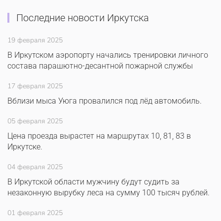
Последние новости Иркутска
19 февраля 2025
В Иркутском аэропорту начались тренировки личного
состава парашютно-десантной пожарной службы
17 февраля 2025
Вблизи мыса Уюга провалился под лёд автомобиль.
05 февраля 2025
Цена проезда вырастет на маршрутах 10, 81, 83 в
Иркутске.
04 февраля 2025
В Иркутской области мужчину будут судить за
незаконную вырубку леса на сумму 100 тысяч рублей.
01 февраля 2025