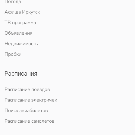
Погода
Афиша Иркутск
ТВ программа
Объявления
Недвижимость
Пробки
Расписания
Расписание поездов
Расписание электричек
Поиск авиабилетов
Расписание самолетов