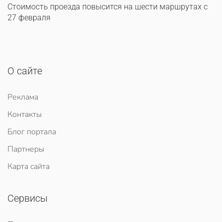
Стоимость проезда повысится на шести маршрутах с
27 февраля
О сайте
Реклама
Контакты
Блог портала
Партнеры
Карта сайта
Сервисы