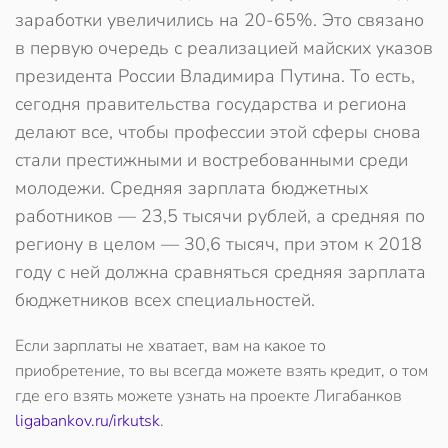
заработки увеличились на 20-65%. Это связано
в первую очередь с реализацией майских указов
президента России Владимира Путина. То есть,
сегодня правительства государства и региона
делают все, чтобы профессии этой сферы снова
стали престижными и востребованными среди
молодежи. Средняя зарплата бюджетных
работников — 23,5 тысячи рублей, а средняя по
региону в целом — 30,6 тысяч, при этом к 2018
году с ней должна сравняться средняя зарплата
бюджетников всех специальностей.
Если зарплаты не хватает, вам на какое то
приобретение, то вы всегда можете взять кредит, о том
где его взять можете узнать на проекте Лигабанков
ligabankov.ru/irkutsk
.