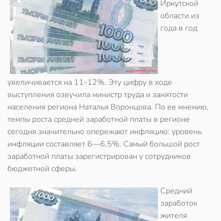
Иркутской
области из
года в год
увеличивается на 11-12%. Эту цифру в ходе
выступления озвучила министр труда и занятости
населения региона Наталья Воронцова. По ее мнению,
темпы роста средней заработной платы в регионе
сегодня значительно опережают инфляцию: уровень
инфляции составляет 6—6,5%. Самый большой рост
заработной платы зарегистрирован у сотрудников
бюджетной сферы.
Средний
заработок
жителя