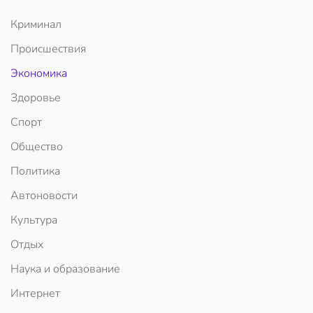
Криминал
Происшествия
Экономика
Здоровье
Спорт
Общество
Политика
Автоновости
Культура
Отдых
Наука и образование
Интернет