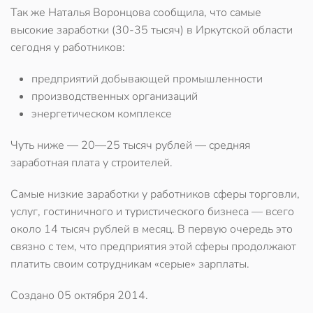
Так же Наталья Воронцова сообщила, что самые
высокие заработки (30-35 тысяч) в Иркутской области
сегодня у работников:
предприятий добывающей промышленности
производственных организаций
энергетическом комплексе
Чуть ниже — 20—25 тысяч рублей — средняя
заработная плата у строителей.
Самые низкие заработки у работников сферы торговли,
услуг, гостиничного и туристического бизнеса — всего
около 14 тысяч рублей в месяц. В первую очередь это
связно с тем, что предприятия этой сферы продолжают
платить своим сотрудникам «серые» зарплаты.
Создано
05 октября 2014
.