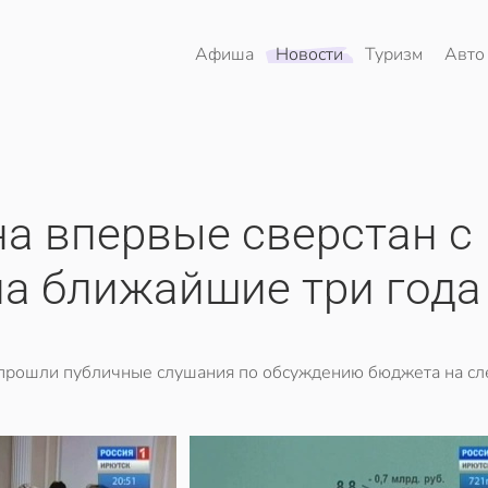
Афиша
Новости
Туризм
Авто
а впервые сверстан с
на ближайшие три года
 прошли публичные слушания по обсуждению бюджета на с