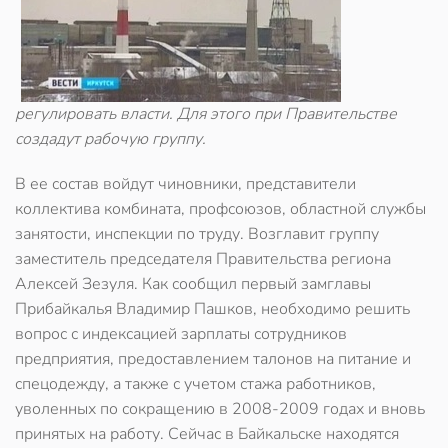
регулировать власти. Для этого при Правительстве
создадут рабочую группу.
В ее состав войдут чиновники, представители
коллектива комбината, профсоюзов, областной службы
занятости, инспекции по труду. Возглавит группу
заместитель председателя Правительства региона
Алексей Зезуля. Как сообщил первый замглавы
Прибайкалья Владимир Пашков, необходимо решить
вопрос с индексацией зарплаты сотрудников
предприятия, предоставлением талонов на питание и
спецодежду, а также с учетом стажа работников,
уволенных по сокращению в 2008-2009 годах и вновь
принятых на работу. Сейчас в Байкальске находятся