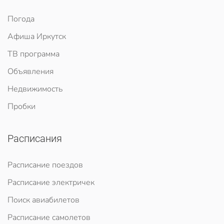
Погода
Афиша Иркутск
ТВ программа
Объявления
Недвижимость
Пробки
Расписания
Расписание поездов
Расписание электричек
Поиск авиабилетов
Расписание самолетов