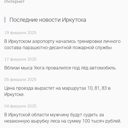
Интернет
Последние новости Иркутска
19 февраля 2025
В Иркутском аэропорту начались тренировки личного
состава парашютно-десантной пожарной службы
17 февраля 2025
Вблизи мыса Уюга провалился под лёд автомобиль.
05 февраля 2025
Цена проезда вырастет на маршрутах 10, 81, 83 в
Иркутске.
04 февраля 2025
В Иркутской области мужчину будут судить за
незаконную вырубку леса на сумму 100 тысяч рублей.