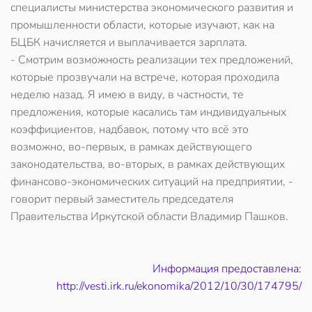
специалисты министерства экономического развития и
промышленности области, которые изучают, как на
БЦБК начисляется и выплачивается зарплата.
- Смотрим возможность реализации тех предложений,
которые прозвучали на встрече, которая проходила
неделю назад. Я имею в виду, в частности, те
предложения, которые касались там индивидуальных
коэффициентов, надбавок, потому что всё это
возможно, во-первых, в рамках действующего
законодательства, во-вторых, в рамках действующих
финансово-экономических ситуаций на предприятии, -
говорит первый заместитель председателя
Правительства Иркутской области Владимир Пашков.
Информация предоставлена:
http://vesti.irk.ru/ekonomika/2012/10/30/174795/