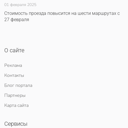
01 февраля 2025
Стоимость проезда повысится на шести маршрутах с
27 февраля
О сайте
Реклама
Контакты
Блог портала
Партнеры
Карта сайта
Сервисы