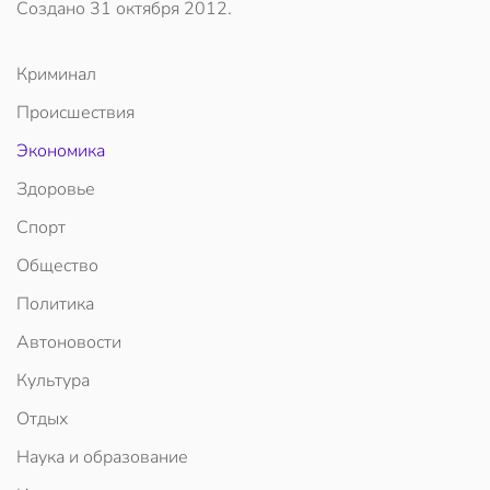
Создано
31 октября 2012
.
Криминал
Происшествия
Экономика
Здоровье
Спорт
Общество
Политика
Автоновости
Культура
Отдых
Наука и образование