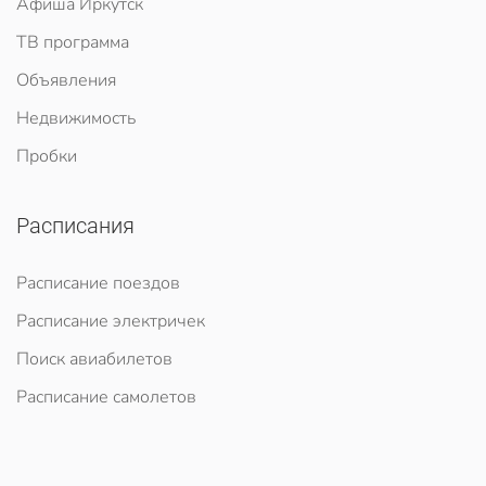
Афиша Иркутск
ТВ программа
Объявления
Недвижимость
Пробки
Расписания
Расписание поездов
Расписание электричек
Поиск авиабилетов
Расписание самолетов