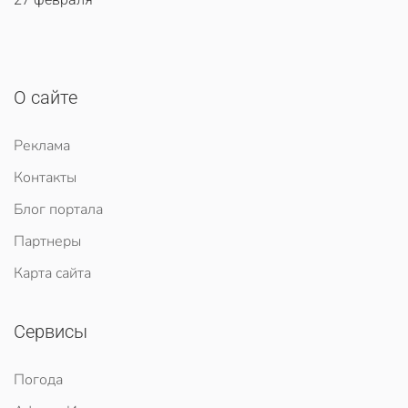
О сайте
Реклама
Контакты
Блог портала
Партнеры
Карта сайта
Сервисы
Погода