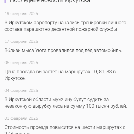
Последние новости Иркутска
19 февраля 2025
В Иркутском аэропорту начались тренировки личного
состава парашютно-десантной пожарной службы
17 февраля 2025
Вблизи мыса Уюга провалился под лёд автомобиль.
05 февраля 2025
Цена проезда вырастет на маршрутах 10, 81, 83 в
Иркутске.
04 февраля 2025
В Иркутской области мужчину будут судить за
незаконную вырубку леса на сумму 100 тысяч рублей.
01 февраля 2025
Стоимость проезда повысится на шести маршрутах с
27 февраля