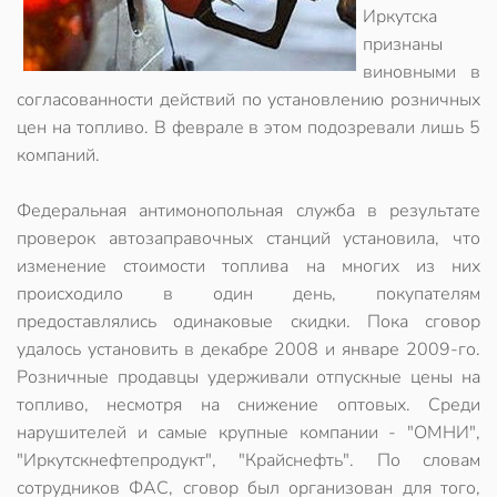
Иркутска
признаны
виновными в
согласованности действий по установлению розничных
цен на топливо. В феврале в этом подозревали лишь 5
компаний.
Федеральная антимонопольная служба в результате
проверок автозаправочных станций установила, что
изменение стоимости топлива на многих из них
происходило в один день, покупателям
предоставлялись одинаковые скидки. Пока сговор
удалось установить в декабре 2008 и январе 2009-го.
Розничные продавцы удерживали отпускные цены на
топливо, несмотря на снижение оптовых. Среди
нарушителей и самые крупные компании - "ОМНИ",
"Иркутскнефтепродукт", "Крайснефть". По словам
сотрудников ФАС, сговор был организован для того,