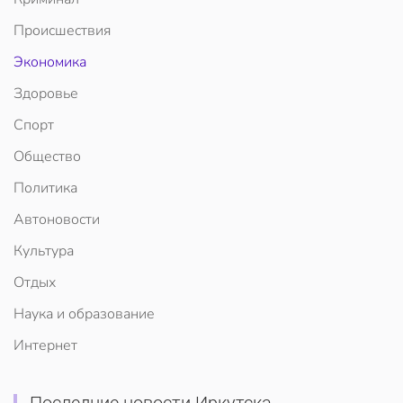
Происшествия
Экономика
Здоровье
Спорт
Общество
Политика
Автоновости
Культура
Отдых
Наука и образование
Интернет