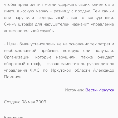
чтобы предприятия могли удержать своих клиентов и
иметь высокую маржу - разницу с продаж. Тем самым
они нарушили федеральный закон о конкуренции.
Сумму штрафа для нарушителей назначит управление
антимонопольной службы.
- Цены были установлены не на основании тех затрат и
необоснованной прибыли, которую они получали.
Организации, которые нарушили, также ожидает
оборотный штраф, - сказал заместитель руководителя
управления ФАС по Иркутской области Александр
Поминов.
Источник:
Вести-Иркутск
Создано
08 мая 2009
.
Криминал