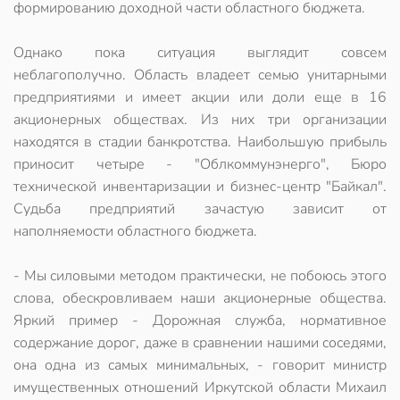
формированию доходной части областного бюджета.
Однако пока ситуация выглядит совсем
неблагополучно. Область владеет семью унитарными
предприятиями и имеет акции или доли еще в 16
акционерных обществах. Из них три организации
находятся в стадии банкротства. Наибольшую прибыль
приносит четыре - "Облкоммунэнерго", Бюро
технической инвентаризации и бизнес-центр "Байкал".
Судьба предприятий зачастую зависит от
наполняемости областного бюджета.
- Мы силовыми методом практически, не побоюсь этого
слова, обескровливаем наши акционерные общества.
Яркий пример - Дорожная служба, нормативное
содержание дорог, даже в сравнении нашими соседями,
она одна из самых минимальных, - говорит министр
имущественных отношений Иркутской области Михаил