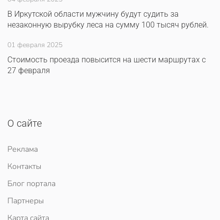
В Иркутской области мужчину будут судить за
незаконную вырубку леса на сумму 100 тысяч рублей.
01 февраля 2025
Стоимость проезда повысится на шести маршрутах с
27 февраля
О сайте
Реклама
Контакты
Блог портала
Партнеры
Карта сайта