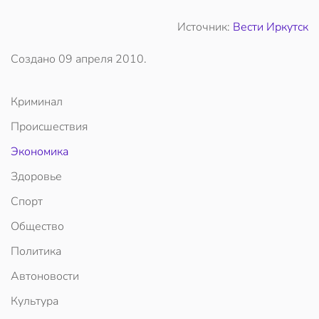
Источник:
Вести Иркутск
Создано
09 апреля 2010
.
Криминал
Происшествия
Экономика
Здоровье
Спорт
Общество
Политика
Автоновости
Культура