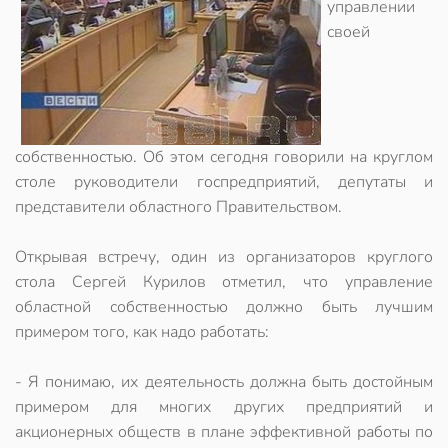
управлении
своей
собственностью. Об этом сегодня говорили на круглом
столе руководители госпредприятий, депутаты и
представители областного Правительством.
Открывая встречу, один из организаторов круглого
стола Сергей Курилов отметил, что управление
областной собственностью должно быть лучшим
примером того, как надо работать:
- Я понимаю, их деятельность должна быть достойным
примером для многих других предприятий и
акционерных обществ в плане эффективной работы по