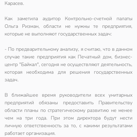
Карасев.
Как заметила аудитор Контрольно-счетной палаты
Ольга Ризман, области не нужны те предприятия,
которые не выполняют государственных задач:
- По предварительному анализу, я считаю, что в данном
случае такие предприятия как Печатный дом, бизнес-
центр "Байкал", сегодня не осуществляют деятельность,
которая необходима для решения государственных
задач.
В ближайшее время руководители всех унитарных
предприятий обязаны предоставить Правительству
области планы по стратегическому развитию не менее
чем на три года. При этом директора будут нести
личную ответственность за то, с какими результатами
работает организация.