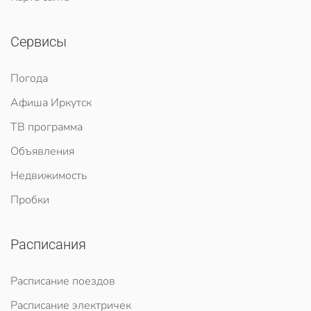
Сервисы
Погода
Афиша Иркутск
ТВ программа
Объявления
Недвижимость
Пробки
Расписания
Расписание поездов
Расписание электричек