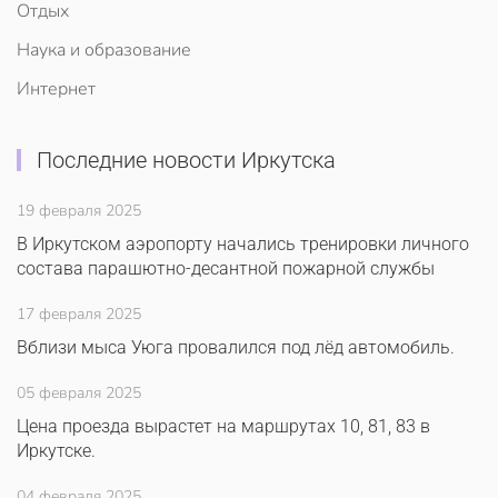
Отдых
Наука и образование
Интернет
Последние новости Иркутска
19 февраля 2025
В Иркутском аэропорту начались тренировки личного
состава парашютно-десантной пожарной службы
17 февраля 2025
Вблизи мыса Уюга провалился под лёд автомобиль.
05 февраля 2025
Цена проезда вырастет на маршрутах 10, 81, 83 в
Иркутске.
04 февраля 2025