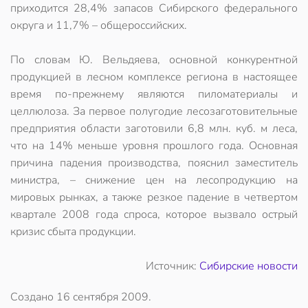
приходится 28,4% запасов Сибирского федерального
округа и 11,7% – общероссийских.
По словам Ю. Вельдяева, основной конкурентной
продукцией в лесном комплексе региона в настоящее
время по-прежнему являются пиломатериалы и
целлюлоза. За первое полугодие лесозаготовительные
предприятия области заготовили 6,8 млн. куб. м леса,
что на 14% меньше уровня прошлого года. Основная
причина падения производства, пояснил заместитель
министра, – снижение цен на лесопродукцию на
мировых рынках, а также резкое падение в четвертом
квартале 2008 года спроса, которое вызвало острый
кризис сбыта продукции.
Источник:
Сибирские новости
Создано
16 сентября 2009
.