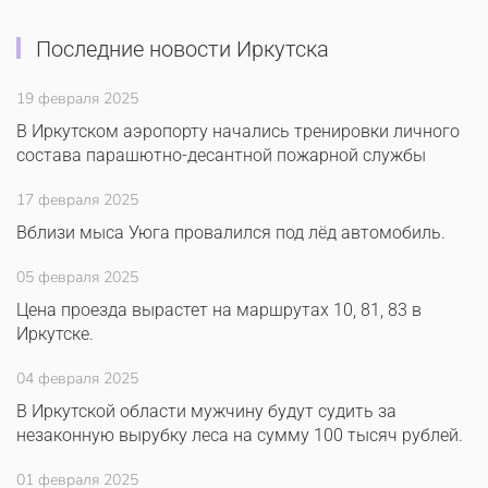
Последние новости Иркутска
19 февраля 2025
В Иркутском аэропорту начались тренировки личного
состава парашютно-десантной пожарной службы
17 февраля 2025
Вблизи мыса Уюга провалился под лёд автомобиль.
05 февраля 2025
Цена проезда вырастет на маршрутах 10, 81, 83 в
Иркутске.
04 февраля 2025
В Иркутской области мужчину будут судить за
незаконную вырубку леса на сумму 100 тысяч рублей.
01 февраля 2025