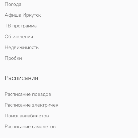
Погода
Афиша Иркутск
ТВ программа
Объявления
Недвижимость
Пробки
Расписания
Расписание поездов
Расписание электричек
Поиск авиабилетов
Расписание самолетов