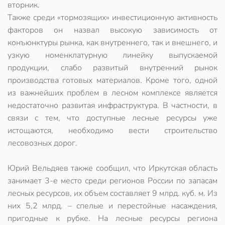
вторник.
Также среди «тормозящих» инвестиционную активность
факторов он назвал высокую зависимость от
конъюнктуры рынка, как внутреннего, так и внешнего, и
узкую номенклатурную линейку выпускаемой
продукции, слабо развитый внутренний рынок
производства готовых материалов. Кроме того, одной
из важнейших проблем в лесном комплексе является
недостаточно развитая инфраструктура. В частности, в
связи с тем, что доступные лесные ресурсы уже
истощаются, необходимо вести строительство
лесовозных дорог.
Юрий Вельдяев также сообщил, что Иркутская область
занимает 3-е место среди регионов России по запасам
лесных ресурсов, их объем составляет 9 млрд. куб. м. Из
них 5,2 млрд. – спелые и перестойные насаждения,
пригодные к рубке. На лесные ресурсы региона