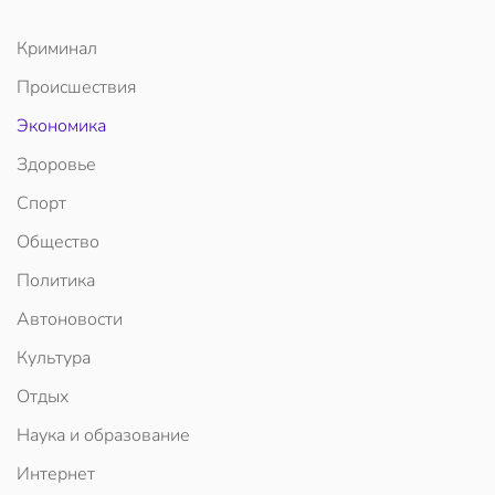
Криминал
Происшествия
Экономика
Здоровье
Спорт
Общество
Политика
Автоновости
Культура
Отдых
Наука и образование
Интернет