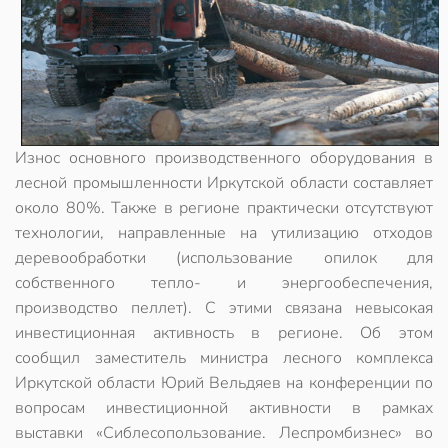
Износ основного производственного оборудования в
лесной промышленности Иркутской области составляет
около 80%. Также в регионе практически отсутствуют
технологии, направленные на утилизацию отходов
деревообработки (использование опилок для
собственного тепло- и энергообеспечения,
производство пеллет). С этими связана невысокая
инвестиционная активность в регионе. Об этом
сообщил заместитель министра лесного комплекса
Иркутской области Юрий Вельдяев на конференции по
вопросам инвестиционной активности в рамках
выставки «Сиблесопользование. Леспромбизнес» во