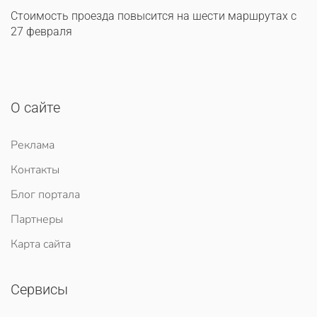
Стоимость проезда повысится на шести маршрутах с
27 февраля
О сайте
Реклама
Контакты
Блог портала
Партнеры
Карта сайта
Сервисы