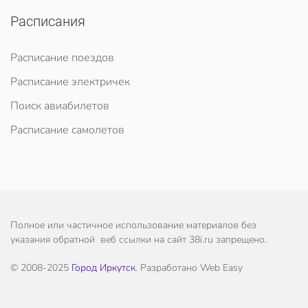
Расписания
Расписание поездов
Расписание электричек
Поиск авиабилетов
Расписание самолетов
Полное или частичное использование материалов без
указания обратной веб ссылки на сайт 38i.ru запрещено.
© 2008-2025
Город Иркутск
. Разработано Web Easy