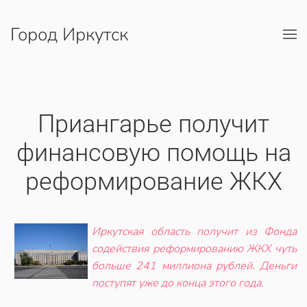
Город Иркутск
Перейти к содержимому
Приангарье получит
финансовую помощь на
реформирование ЖКХ
Иркутская область получит из Фонда
содействия реформированию ЖКХ чуть
больше 241 миллиона рублей. Деньги
поступят уже до конца этого года.