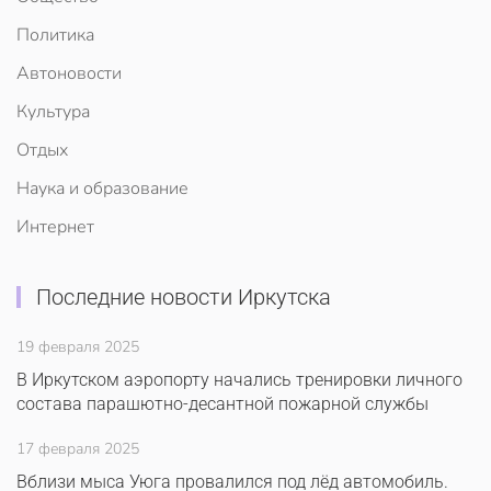
Политика
Автоновости
Культура
Отдых
Наука и образование
Интернет
Последние новости Иркутска
19 февраля 2025
В Иркутском аэропорту начались тренировки личного
состава парашютно-десантной пожарной службы
17 февраля 2025
Вблизи мыса Уюга провалился под лёд автомобиль.