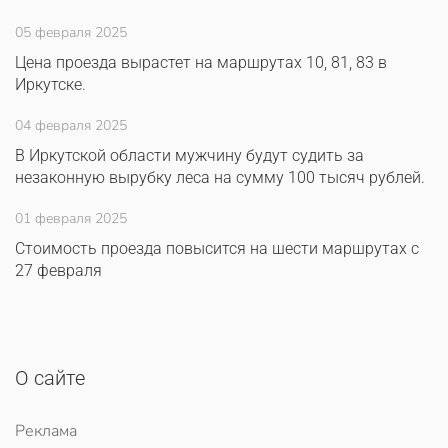
05 февраля 2025
Цена проезда вырастет на маршрутах 10, 81, 83 в
Иркутске.
04 февраля 2025
В Иркутской области мужчину будут судить за
незаконную вырубку леса на сумму 100 тысяч рублей.
01 февраля 2025
Стоимость проезда повысится на шести маршрутах с
27 февраля
О сайте
Реклама