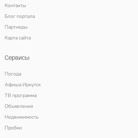
Контакты
Блог портала
Партнеры
Карта сайта
Сервисы
Погода
Афиша Иркутск
ТВ программа
Объявления
Недвижимость
Пробки