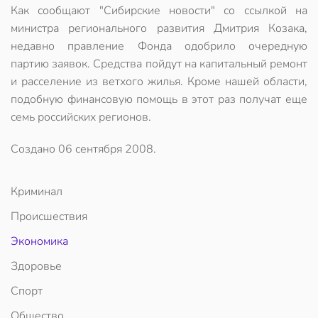
Как сообщают "Сибирские новости" со ссылкой на
министра регионального развития Дмитрия Козака,
недавно правление Фонда одобрило очередную
партию заявок. Средства пойдут на капитальный ремонт
и расселение из ветхого жилья. Кроме нашей области,
подобную финансовую помощь в этот раз получат еще
семь российских регионов.
Создано
06 сентября 2008
.
Криминал
Происшествия
Экономика
Здоровье
Спорт
Общество