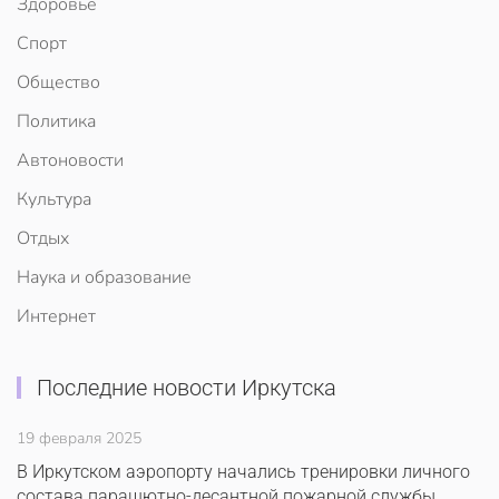
Здоровье
Спорт
Общество
Политика
Автоновости
Культура
Отдых
Наука и образование
Интернет
Последние новости Иркутска
19 февраля 2025
В Иркутском аэропорту начались тренировки личного
состава парашютно-десантной пожарной службы