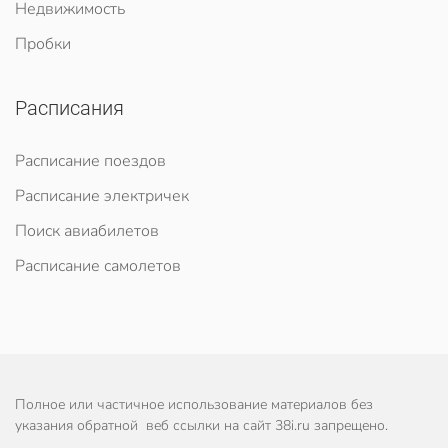
Недвижимость
Пробки
Расписания
Расписание поездов
Расписание электричек
Поиск авиабилетов
Расписание самолетов
Полное или частичное использование материалов без
указания обратной веб ссылки на сайт 38i.ru запрещено.