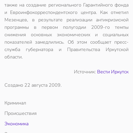
также на создание регионального Гарантийного фонда
и Евроинфокорреспондентского центра. Как отметил
Мезенцев, в результате реализации антикризисной
программы в первом полугодии 2009-го темпы
снижения основных экономических и социальных
показателей замедлились. Об этом сообщает пресс-
служба губернатора и Правительства Иркутской
области.
Источник:
Вести Иркутск
Создано
22 августа 2009
.
Криминал
Происшествия
Экономика