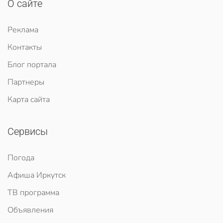
О сайте
Реклама
Контакты
Блог портала
Партнеры
Карта сайта
Сервисы
Погода
Афиша Иркутск
ТВ программа
Объявления