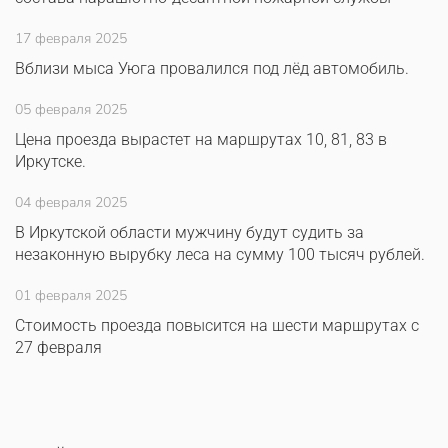
17 февраля 2025
Вблизи мыса Уюга провалился под лёд автомобиль.
05 февраля 2025
Цена проезда вырастет на маршрутах 10, 81, 83 в
Иркутске.
04 февраля 2025
В Иркутской области мужчину будут судить за
незаконную вырубку леса на сумму 100 тысяч рублей.
01 февраля 2025
Стоимость проезда повысится на шести маршрутах с
27 февраля