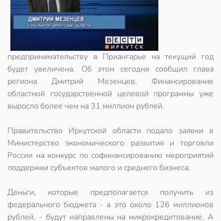
предпринимательству в Приангарье на текущий год
будет увеличена. Об этом сегодня сообщил глава
региона Дмитрий Мезенцев. Финансирование
областной государственной целевой программы уже
выросло более чем на 31 миллион рублей.
Правительство Иркутской области подало заявки в
Министерство экономического развития и торговли
России на конкурс по софинансированию мероприятий
поддержки субъектов малого и среднего бизнеса.
Деньги, которые предполагается получить из
федерального бюджета - а это около 126 миллионов
рублей, - будут направлены на микрокредитование. А