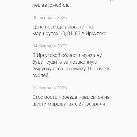
лёд автомобиль.
05 февраля 2025
Цена проезда вырастет на
маршрутах 10, 81, 83 в Иркутске.
04 февраля 2025
В Иркутской области мужчину
будут судить за незаконную
вырубку леса на сумму 100 тысяч
рублей.
01 февраля 2025
Стоимость проезда повысится на
шести маршрутах с 27 февраля