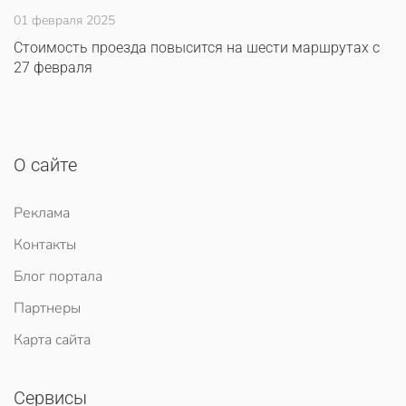
01 февраля 2025
Стоимость проезда повысится на шести маршрутах с
27 февраля
О сайте
Реклама
Контакты
Блог портала
Партнеры
Карта сайта
Сервисы