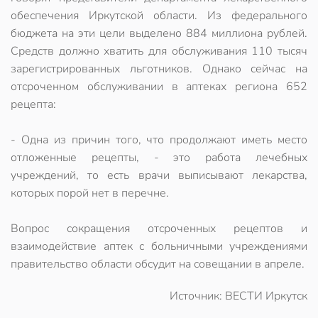
обеспечения Иркутской области. Из федерального
бюджета на эти цели выделено 884 миллиона рублей.
Средств должно хватить для обслуживания 110 тысяч
зарегистрированных льготников. Однако сейчас на
отсроченном обслуживании в аптеках региона 652
рецепта:
- Одна из причин того, что продолжают иметь место
отложенные рецепты, - это работа лечебных
учреждений, то есть врачи выписывают лекарства,
которых порой нет в перечне.
Вопрос сокращения отсроченных рецептов и
взаимодействие аптек с больничными учреждениями
правительство области обсудит на совещании в апреле.
Источник: ВЕСТИ Иркутск