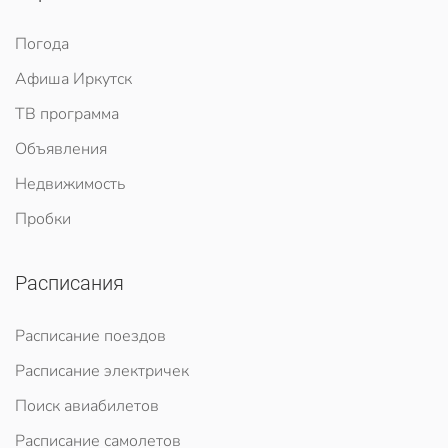
Погода
Афиша Иркутск
ТВ программа
Объявления
Недвижимость
Пробки
Расписания
Расписание поездов
Расписание электричек
Поиск авиабилетов
Расписание самолетов