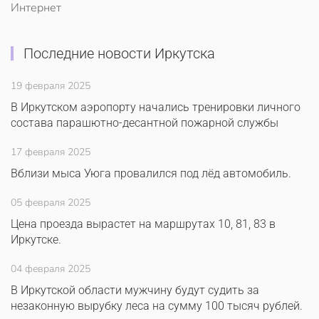
Интернет
Последние новости Иркутска
19 февраля 2025
В Иркутском аэропорту начались тренировки личного
состава парашютно-десантной пожарной службы
17 февраля 2025
Вблизи мыса Уюга провалился под лёд автомобиль.
05 февраля 2025
Цена проезда вырастет на маршрутах 10, 81, 83 в
Иркутске.
04 февраля 2025
В Иркутской области мужчину будут судить за
незаконную вырубку леса на сумму 100 тысяч рублей.