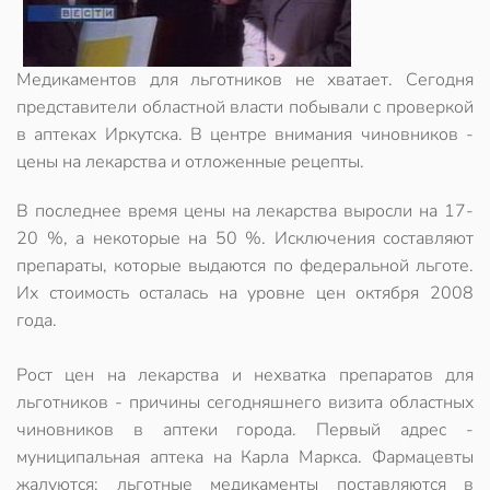
Медикаментов для льготников не хватает. Сегодня
представители областной власти побывали с проверкой
в аптеках Иркутска. В центре внимания чиновников -
цены на лекарства и отложенные рецепты.
В последнее время цены на лекарства выросли на 17-
20 %, а некоторые на 50 %. Исключения составляют
препараты, которые выдаются по федеральной льготе.
Их стоимость осталась на уровне цен октября 2008
года.
Рост цен на лекарства и нехватка препаратов для
льготников - причины сегодняшнего визита областных
чиновников в аптеки города. Первый адрес -
муниципальная аптека на Карла Маркса. Фармацевты
жалуются: льготные медикаменты поставляются в