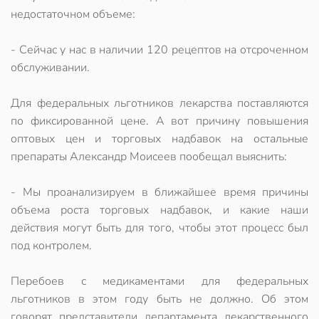
недостаточном объеме:
- Сейчас у нас в наличии 120 рецептов на отсроченном
обслуживании.
Для федеральных льготников лекарства поставляются
по фиксированной цене. А вот причину повышения
оптовых цен и торговых надбавок на остальные
препараты Александр Моисеев пообещал выяснить:
- Мы проанализируем в ближайшее время причины
объема роста торговых надбавок, и какие наши
действия могут быть для того, чтобы этот процесс был
под контролем.
Перебоев с медикаментами для федеральных
льготников в этом году быть не должно. Об этом
говорят представители департамента лекарственного