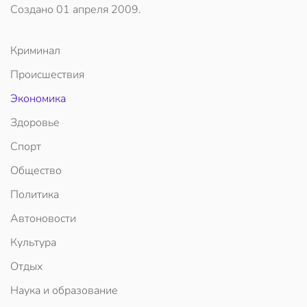
Создано
01 апреля 2009
.
Криминал
Происшествия
Экономика
Здоровье
Спорт
Общество
Политика
Автоновости
Культура
Отдых
Наука и образование