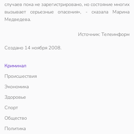
случаев пока не зарегистрировано, но состояние многих
вызывает серьезные опасения», - сказала Марина
Медведева.
Источник: Телеинформ
Создано
14 ноября 2008
.
Криминал
Происшествия
Экономика
Здоровье
Спорт
Общество
Политика