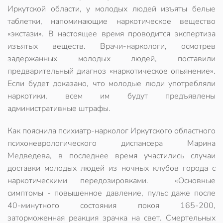
Иркутской области, у молодых людей изъяты белые
таблетки, напоминающие наркотическое вещество
«экстази». В настоящее время проводится экспертиза
изъятых веществ. Врачи-наркологи, осмотрев
задержанных молодых людей, поставили
предварительный диагноз «наркотическое опьянение».
Если будет доказано, что молодые люди употребляли
наркотики, всем им будут предъявлены
административные штрафы.
Как пояснила психиатр-нарколог Иркутского областного
психоневрологического диспансера Марина
Медведева, в последнее время участились случаи
доставки молодых людей из ночных клубов города с
наркотическими передозировками. «Основные
симптомы - повышенное давление, пульс даже после
40-минутного состояния покоя 165-200,
заторможенная реакция зрачка на свет. Смертельных