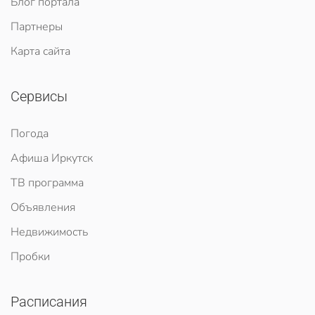
Блог портала
Партнеры
Карта сайта
Сервисы
Погода
Афиша Иркутск
ТВ программа
Объявления
Недвижимость
Пробки
Расписания