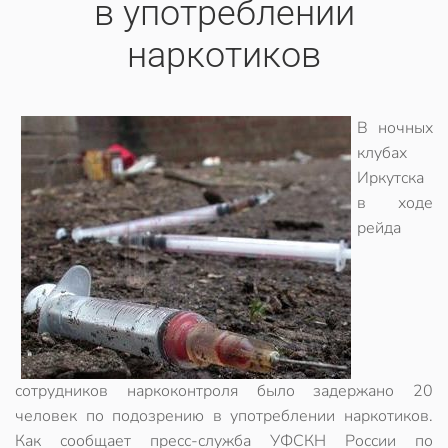
в употреблении
наркотиков
В ночных
клубах
Иркутска
в ходе
рейда
сотрудников наркоконтроля было задержано 20
человек по подозрению в употреблении наркотиков.
Как сообщает пресс-служба УФСКН России по