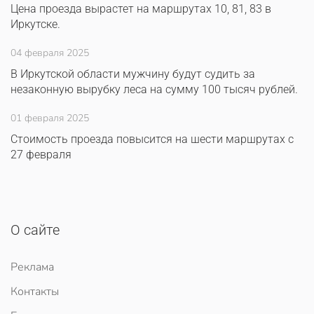
Цена проезда вырастет на маршрутах 10, 81, 83 в
Иркутске.
04 февраля 2025
В Иркутской области мужчину будут судить за
незаконную вырубку леса на сумму 100 тысяч рублей.
01 февраля 2025
Стоимость проезда повысится на шести маршрутах с
27 февраля
О сайте
Реклама
Контакты