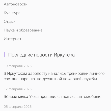
Автоновости
Культура
Отдых
Наука и образование
Интернет
Последние новости Иркутска
19 февраля 2025
В Иркутском аэропорту начались тренировки личного
состава парашютно-десантной пожарной службы
17 февраля 2025
Вблизи мыса Уюга провалился под лёд автомобиль.
05 февраля 2025