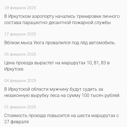
19 февраля 2025
В Иркутском аэропорту начались тренировки личного
состава парашютно-десантной пожарной службы
17 февраля 2025
Вблизи мыса Уюга провалился под лёд автомобиль.
05 февраля 2025
Цена проезда вырастет на маршрутах 10, 81, 83 в
Иркутске.
04 февраля 2025
В Иркутской области мужчину будут судить за
незаконную вырубку леса на сумму 100 тысяч рублей.
01 февраля 2025
Стоимость проезда повысится на шести маршрутах с
27 февраля