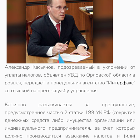
Александр Касьянов, подозреваемый в уклонении от
уплаты налогов, объявлен УВД по Орловской области в
розыск, передает в понедельник агентство "
Интерфакс
"
со ссылкой на пресс-службу управления.
Касьянов разыскивается за преступление,
предусмотренное частью 2 статьи 199 УК РФ (cокрытие
денежных средств либо имущества организации или
индивидуального предпринимателя, за счет которых
должно производиться взыскание налогов и (или)