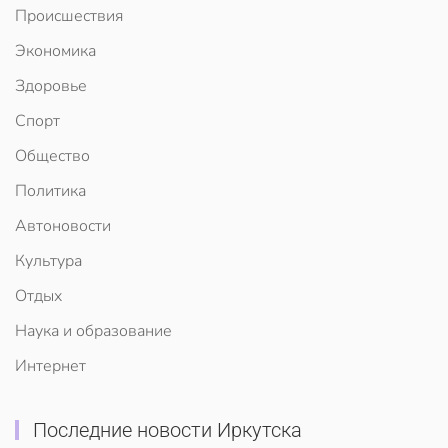
Происшествия
Экономика
Здоровье
Спорт
Общество
Политика
Автоновости
Культура
Отдых
Наука и образование
Интернет
Последние новости Иркутска