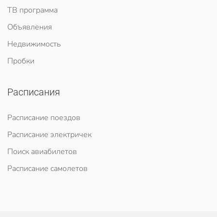
ТВ программа
Объявления
Недвижимость
Пробки
Расписания
Расписание поездов
Расписание электричек
Поиск авиабилетов
Расписание самолетов