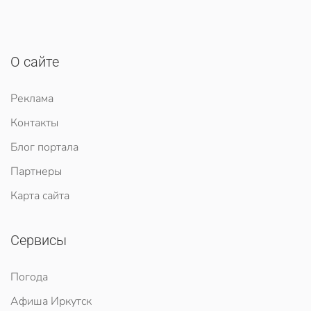
О сайте
Реклама
Контакты
Блог портала
Партнеры
Карта сайта
Сервисы
Погода
Афиша Иркутск