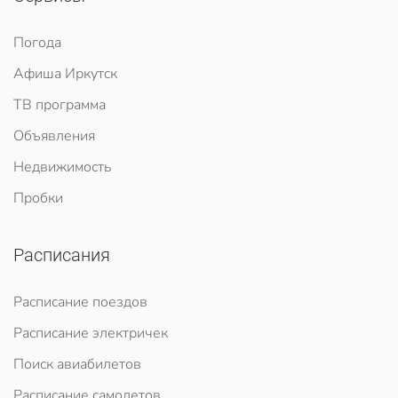
Погода
Афиша Иркутск
ТВ программа
Объявления
Недвижимость
Пробки
Расписания
Расписание поездов
Расписание электричек
Поиск авиабилетов
Расписание самолетов