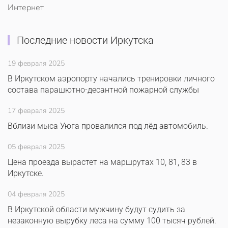
Интернет
Последние новости Иркутска
19 февраля 2025
В Иркутском аэропорту начались тренировки личного
состава парашютно-десантной пожарной службы
17 февраля 2025
Вблизи мыса Уюга провалился под лёд автомобиль.
05 февраля 2025
Цена проезда вырастет на маршрутах 10, 81, 83 в
Иркутске.
04 февраля 2025
В Иркутской области мужчину будут судить за
незаконную вырубку леса на сумму 100 тысяч рублей.