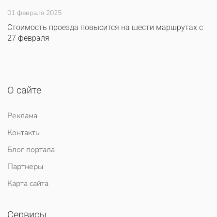
01 февраля 2025
Стоимость проезда повысится на шести маршрутах с
27 февраля
О сайте
Реклама
Контакты
Блог портала
Партнеры
Карта сайта
Сервисы