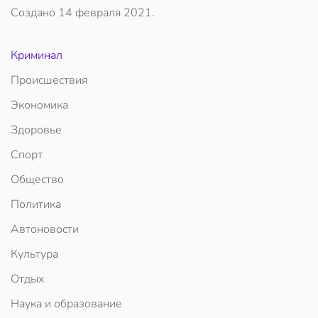
Создано
14 февраля 2021
.
Криминал
Происшествия
Экономика
Здоровье
Спорт
Общество
Политика
Автоновости
Культура
Отдых
Наука и образование