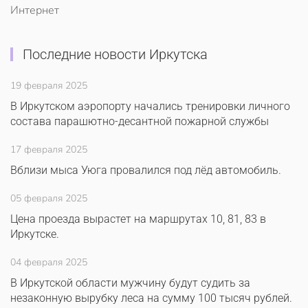
Интернет
Последние новости Иркутска
19 февраля 2025
В Иркутском аэропорту начались тренировки личного
состава парашютно-десантной пожарной службы
17 февраля 2025
Вблизи мыса Уюга провалился под лёд автомобиль.
05 февраля 2025
Цена проезда вырастет на маршрутах 10, 81, 83 в
Иркутске.
04 февраля 2025
В Иркутской области мужчину будут судить за
незаконную вырубку леса на сумму 100 тысяч рублей.