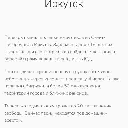
Иркутск
Перекрыт канал поставки наркотиков из Санкт-
Петербурга в Иркутск. Задержаны двое 19-летних
студентов, в их квартире было найдено 7 кг гашиша,
более 40 грамм кокаина и два листа ЛСД.
Они входили в организованную группу сбытчиков,
работавших через интернет-площадку «Гидра». Также
полиция обнаружила более 50 «закладок» на
территории города и ближних районов.
Теперь молодым людям грозит до 20 лет лишения
свободы. Сейчас парни находятся под домашним
арестом.