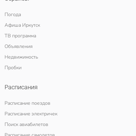
Погода
Афиша Иркутск
ТВ программа
Объявления
Недвижимость
Пробки
Расписания
Расписание поездов
Расписание электричек
Поиск авиабилетов
Расписание самолетов