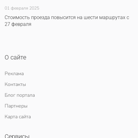
01 февраля 2025
Стоимость проезда повысится на шести маршрутах с
27 февраля
О сайте
Реклама
Контакты
Блог портала
Партнеры
Карта сайта
Сервисы