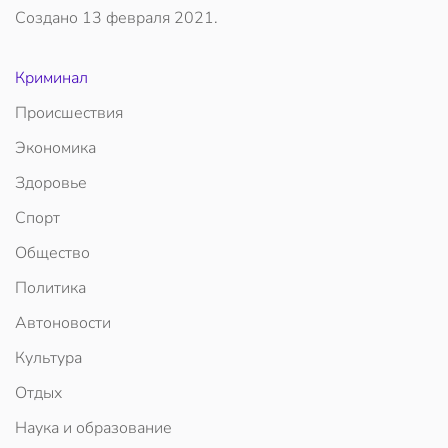
Создано
13 февраля 2021
.
Криминал
Происшествия
Экономика
Здоровье
Спорт
Общество
Политика
Автоновости
Культура
Отдых
Наука и образование