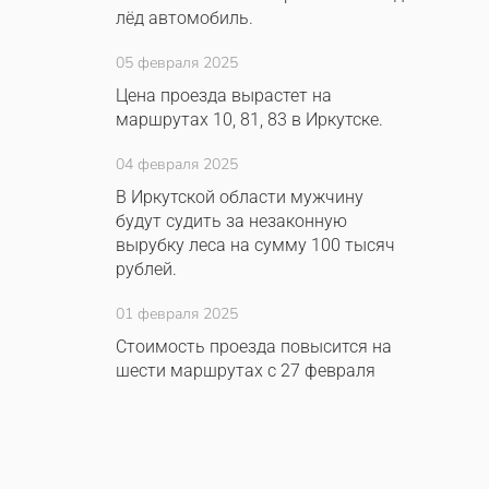
лёд автомобиль.
05 февраля 2025
Цена проезда вырастет на
маршрутах 10, 81, 83 в Иркутске.
04 февраля 2025
В Иркутской области мужчину
будут судить за незаконную
вырубку леса на сумму 100 тысяч
рублей.
01 февраля 2025
Стоимость проезда повысится на
шести маршрутах с 27 февраля