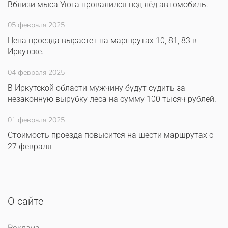
Вблизи мыса Уюга провалился под лёд автомобиль.
05 февраля 2025
Цена проезда вырастет на маршрутах 10, 81, 83 в
Иркутске.
04 февраля 2025
В Иркутской области мужчину будут судить за
незаконную вырубку леса на сумму 100 тысяч рублей.
01 февраля 2025
Стоимость проезда повысится на шести маршрутах с
27 февраля
О сайте