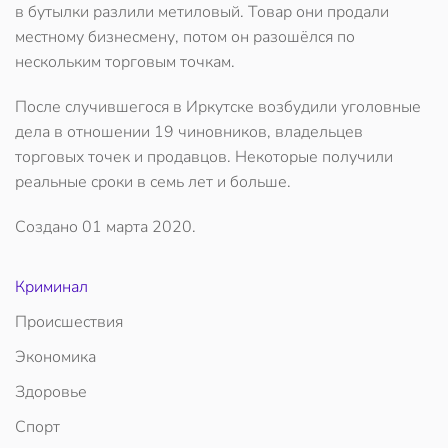
в бутылки разлили метиловый. Товар они продали
местному бизнесмену, потом он разошёлся по
нескольким торговым точкам.
После случившегося в Иркутске возбудили уголовные
дела в отношении 19 чиновников, владельцев
торговых точек и продавцов. Некоторые получили
реальные сроки в семь лет и больше.
Создано
01 марта 2020
.
Криминал
Происшествия
Экономика
Здоровье
Спорт